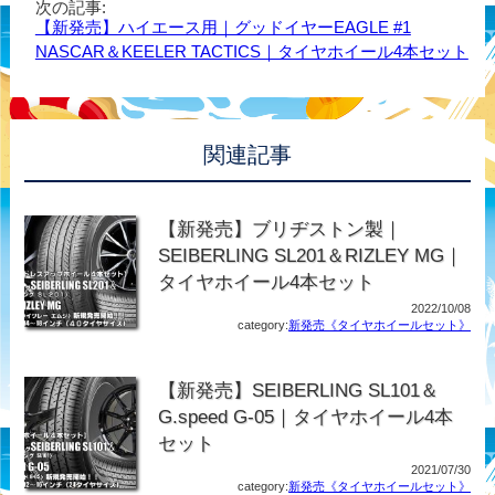
次の記事:
【新発売】ハイエース用｜グッドイヤーEAGLE #1
NASCAR＆KEELER TACTICS｜タイヤホイール4本セット
関連記事
【新発売】ブリヂストン製｜
SEIBERLING SL201＆RIZLEY MG｜
タイヤホイール4本セット
2022/10/08
category:
新発売《タイヤホイールセット》
【新発売】SEIBERLING SL101＆
G.speed G-05｜タイヤホイール4本
セット
2021/07/30
category:
新発売《タイヤホイールセット》