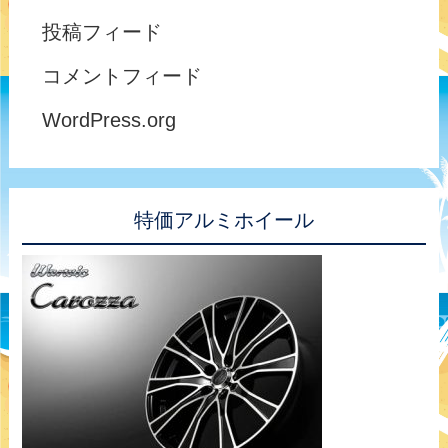
投稿フィード
コメントフィード
WordPress.org
特価アルミホイール