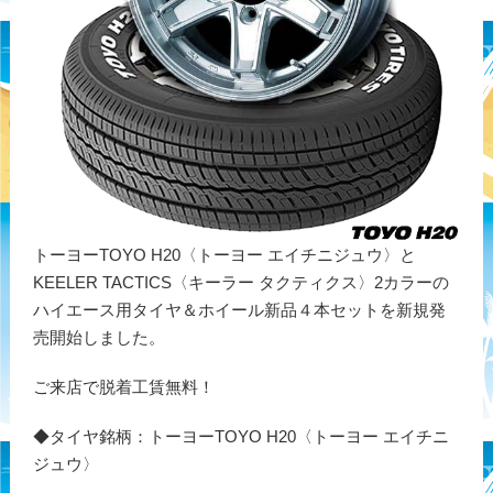
トーヨーTOYO H20〈トーヨー エイチニジュウ〉と
KEELER TACTICS〈キーラー タクティクス〉2カラーの
ハイエース用タイヤ＆ホイール新品４本セットを新規発
売開始しました。
ご来店で脱着工賃無料！
◆タイヤ銘柄：トーヨーTOYO H20〈トーヨー エイチニ
ジュウ〉