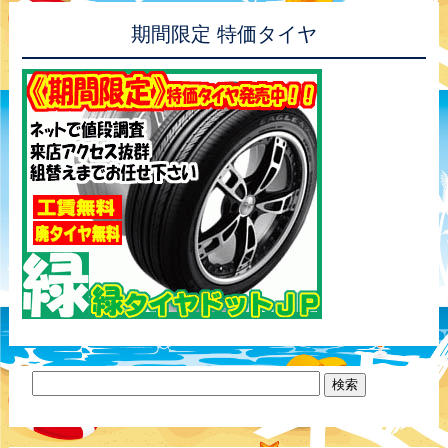
期間限定 特価タイヤ