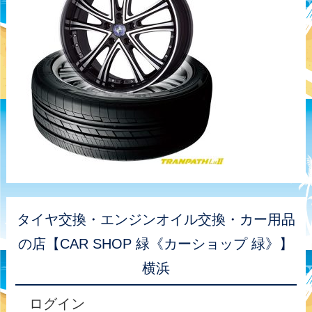
タイヤ交換・エンジンオイル交換・カー用品
の店【CAR SHOP 緑《カーショップ 緑》】
横浜
ログイン