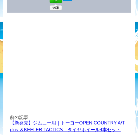
前の記事:
【新発売】ジムニー用｜トーヨーOPEN COUNTRY A/T
plus ＆KEELER TACTICS｜タイヤホイール4本セット