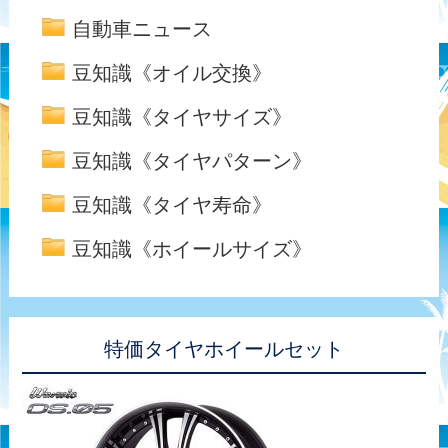
自動車ニュース
豆知識《オイル交換》
豆知識《タイヤサイズ》
豆知識《タイヤパターン》
豆知識《タイヤ寿命》
豆知識《ホイールサイズ》
特価タイヤホイールセット