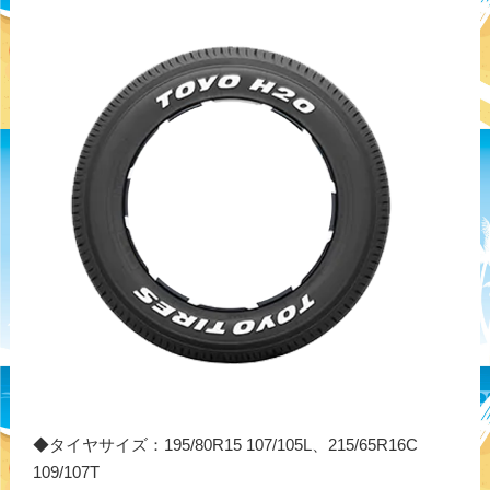
◆タイヤサイズ：195/80R15 107/105L、215/65R16C
109/107T