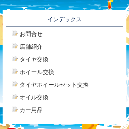
インデックス
お問合せ
店舗紹介
タイヤ交換
ホイール交換
タイヤホイールセット交換
オイル交換
カー用品