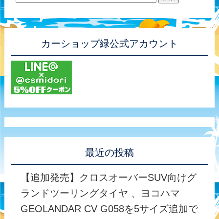
カーショップ緑公式アカウント
最近の投稿
【追加発売】クロスオーバーSUV向けグ
ランドツーリングタイヤ 、ヨコハマ
GEOLANDAR CV G058を5サイズ追加で