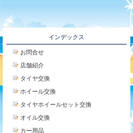
インデックス
お問合せ
店舗紹介
タイヤ交換
ホイール交換
タイヤホイールセット交換
オイル交換
カー用品