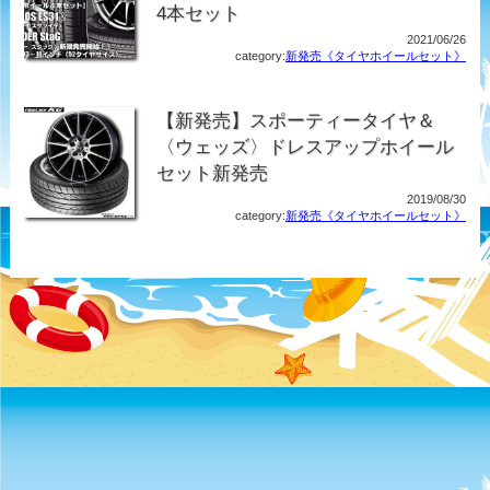
4本セット
2021/06/26
category:
新発売《タイヤホイールセット》
【新発売】スポーティータイヤ＆
〈ウェッズ〉ドレスアップホイール
セット新発売
2019/08/30
category:
新発売《タイヤホイールセット》