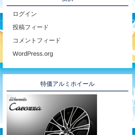
ログイン
投稿フィード
コメントフィード
WordPress.org
特価アルミホイール