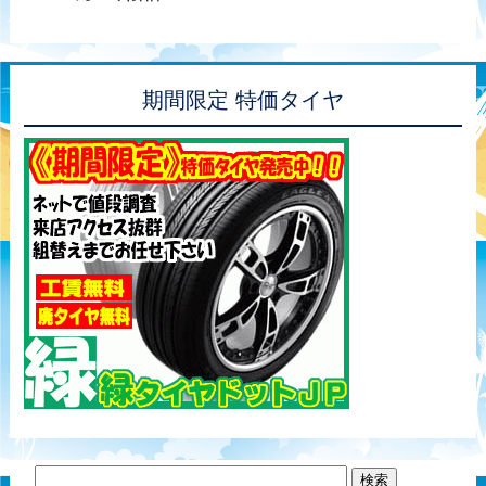
期間限定 特価タイヤ