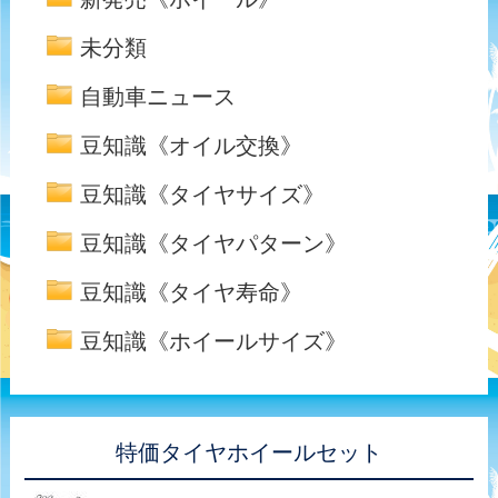
未分類
自動車ニュース
豆知識《オイル交換》
豆知識《タイヤサイズ》
豆知識《タイヤパターン》
豆知識《タイヤ寿命》
豆知識《ホイールサイズ》
特価タイヤホイールセット