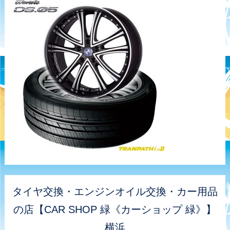
タイヤ交換・エンジンオイル交換・カー用品
の店【CAR SHOP 緑《カーショップ 緑》】
横浜