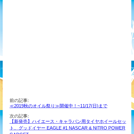
前の記事:
≪2019秋のオイル祭り≫開催中！~11/17(日)まで
次の記事:
【新発売】ハイエース・キャラバン用タイヤホイールセッ
ト、グッドイヤー EAGLE #1 NASCAR & NITRO POWER