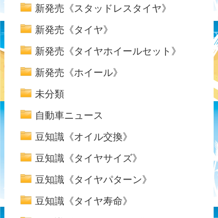
新発売《スタッドレスタイヤ》
新発売《タイヤ》
新発売《タイヤホイールセット》
新発売《ホイール》
未分類
自動車ニュース
豆知識《オイル交換》
豆知識《タイヤサイズ》
豆知識《タイヤパターン》
豆知識《タイヤ寿命》