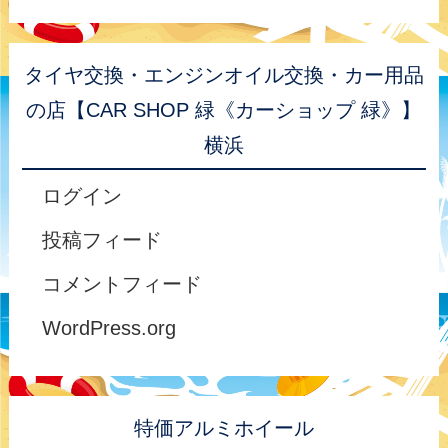
タイヤ交換・エンジンオイル交換・カー用品
の店【CAR SHOP 緑《カーショップ 緑》】
横浜
ログイン
投稿フィード
コメントフィード
WordPress.org
特価アルミホイール