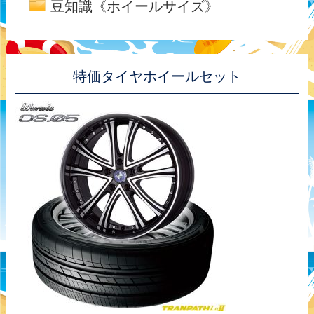
豆知識《ホイールサイズ》
特価タイヤホイールセット