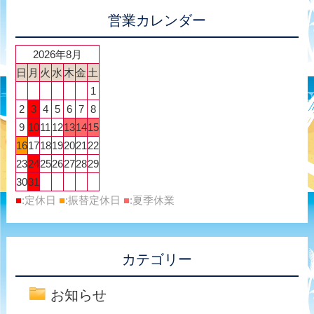
営業カレンダー
2026年8月
日
月
火
水
木
金
土
1
2
3
4
5
6
7
8
9
10
11
12
13
14
15
16
17
18
19
20
21
22
23
24
25
26
27
28
29
30
31
■
:定休日
■
:振替定休日
■
:夏季休業
カテゴリー
お知らせ