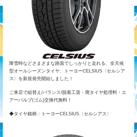
降雪時などさまざまな路面でしっかりと走れる、全天候
型オールシーズンタイヤ、トーヨーCELSIUS〈セルシア
ス〉を新規発売開始しました！
ご来店で組替え/バランス/脱着工賃・廃タイヤ処理料・エ
アーバルブ(ゴム)交換代無料！
◆タイヤ銘柄：トーヨーCELSIUS〈セルシアス〉