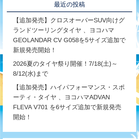
最近の投稿
【追加発売】クロスオーバーSUV向けグ
ランドツーリングタイヤ 、ヨコハマ
GEOLANDAR CV G058を5サイズ追加で
新規発売開始！
2026夏のタイヤ祭り開催！7/18(土)～
8/12(水)まで
【追加発売】ハイパフォーマンス・スポ
ーティ・タイヤ 、ヨコハマADVAN
FLEVA V701 を6サイズ追加で新規発売
開始！