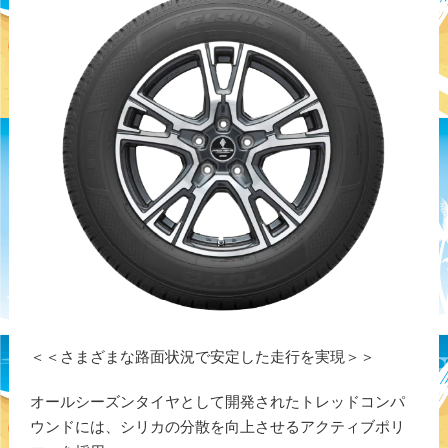
＜＜さまざまな路面状況で安定した走行を実現＞＞
オールシーズンタイヤとして開発されたトレッドコンパ
ウンドには、シリカの分散を向上させるアクティブポリ