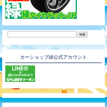
カーショップ緑公式アカウント