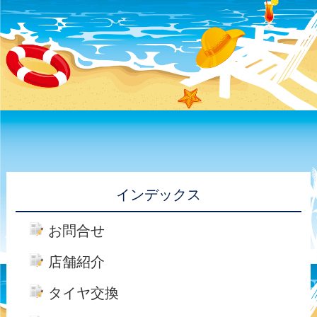
インデックス
お問合せ
店舗紹介
タイヤ交換