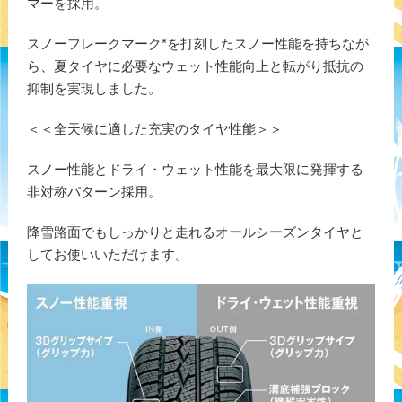
マーを採用。
スノーフレークマーク*を打刻したスノー性能を持ちなが
ら、夏タイヤに必要なウェット性能向上と転がり抵抗の
抑制を実現しました。
＜＜全天候に適した充実のタイヤ性能＞＞
スノー性能とドライ・ウェット性能を最大限に発揮する
非対称パターン採用。
降雪路面でもしっかりと走れるオールシーズンタイヤと
してお使いいただけます。