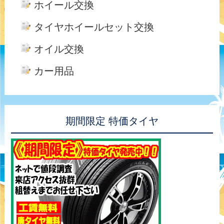
ホイール交換
タイヤホイールセット交換
オイル交換
カー用品
期間限定 特価タイヤ