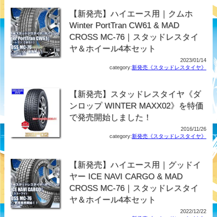
【新発売】ハイエース用｜クムホ
Winter PortTran CW61 & MAD
CROSS MC-76｜スタッドレスタイ
ヤ＆ホイール4本セット
2023/01/14
category:
新発売《スタッドレスタイヤ》
【新発売】スタッドレスタイヤ《ダ
ンロップ WINTER MAXX02》を特価
で発売開始しました！
2016/11/26
category:
新発売《スタッドレスタイヤ》
【新発売】ハイエース用｜グッドイ
ヤー ICE NAVI CARGO & MAD
CROSS MC-76｜スタッドレスタイ
ヤ＆ホイール4本セット
2022/12/22