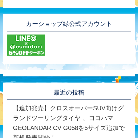
カーショップ緑公式アカウント
最近の投稿
【追加発売】クロスオーバーSUV向けグ
ランドツーリングタイヤ 、ヨコハマ
GEOLANDAR CV G058を5サイズ追加で
新規発売開始！