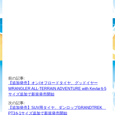
前の記事:
【追加発売】オン/オフロードタイヤ、グッドイヤー
WRANGLER ALL-TERRAIN ADVENTURE with Kevlarを5
サイズ追加で新規発売開始
次の記事:
【追加発売】SUV用タイヤ、ダンロップGRANDTREK
PT3を1サイズ追加で新規発売開始