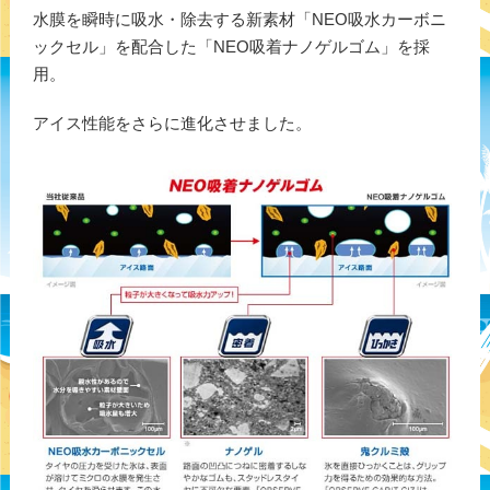
水膜を瞬時に吸水・除去する新素材「NEO吸水カーボニ
ックセル」を配合した「NEO吸着ナノゲルゴム」を採
用。
アイス性能をさらに進化させました。