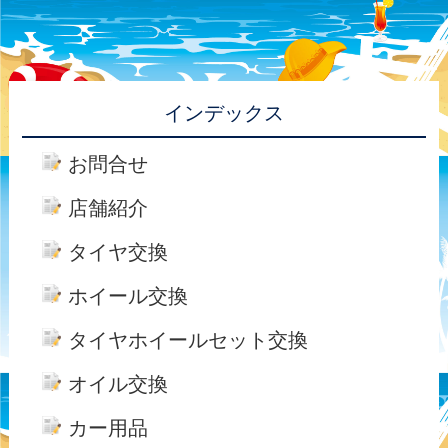
インデックス
お問合せ
店舗紹介
タイヤ交換
ホイール交換
タイヤホイールセット交換
オイル交換
カー用品