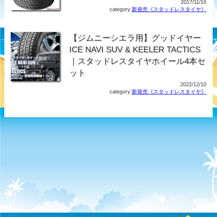
2017/11/16
category:
新発売《スタッドレスタイヤ》
【ジムニーシエラ用】グッドイヤー
ICE NAVI SUV & KEELER TACTICS
｜スタッドレスタイヤホイール4本セ
ット
2022/12/10
category:
新発売《スタッドレスタイヤ》