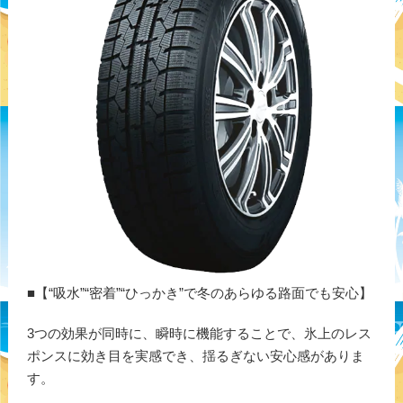
■【“吸水”“密着”“ひっかき”で冬のあらゆる路面でも安心】
3つの効果が同時に、瞬時に機能することで、氷上のレス
ポンスに効き目を実感でき、揺るぎない安心感がありま
す。