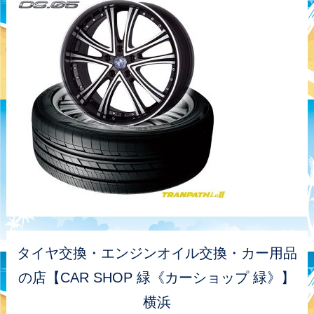
タイヤ交換・エンジンオイル交換・カー用品
の店【CAR SHOP 緑《カーショップ 緑》】
横浜