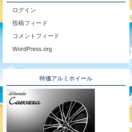
ログイン
投稿フィード
コメントフィード
WordPress.org
特価アルミホイール