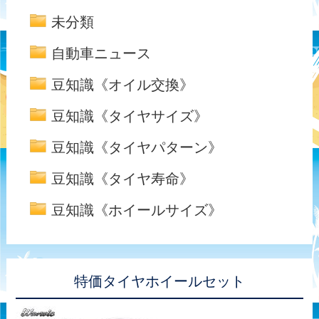
未分類
自動車ニュース
豆知識《オイル交換》
豆知識《タイヤサイズ》
豆知識《タイヤパターン》
豆知識《タイヤ寿命》
豆知識《ホイールサイズ》
特価タイヤホイールセット