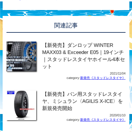
関連記事
【新発売】ダンロップ WINTER
MAXX03 & Exceeder E05｜19インチ
｜スタッドレスタイヤホイール4本セ
ット
2021/11/04
category:
新発売《スタッドレスタイヤ》
【新発売】バン用スタッドレスタイ
ヤ、ミシュラン〈AGILIS X-ICE〉を
新規発売開始
2020/01/10
category:
新発売《スタッドレスタイヤ》