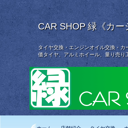
CAR SHOP 緑《カ
タイヤ交換・エンジンオイル交換・カー
価タイヤ、アルミホイール、量り売り