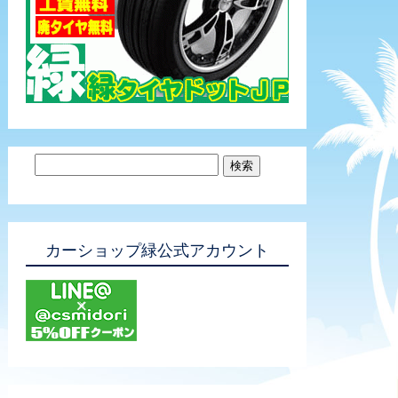
カーショップ緑公式アカウント