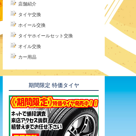
店舗紹介
タイヤ交換
ホイール交換
タイヤホイールセット交換
オイル交換
カー用品
期間限定 特価タイヤ