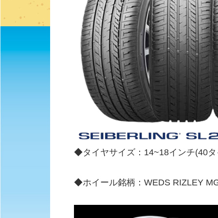
◆タイヤサイズ：14~18インチ(40
◆ホイール銘柄：WEDS RIZLEY