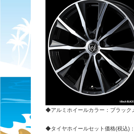
◆アルミホイールカラー：ブラック
◆タイヤホイールセット価格(税込)：72,8