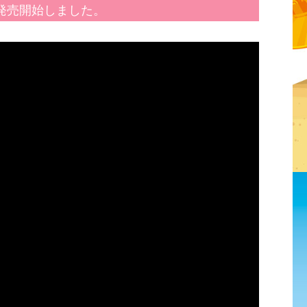
発売開始しました。