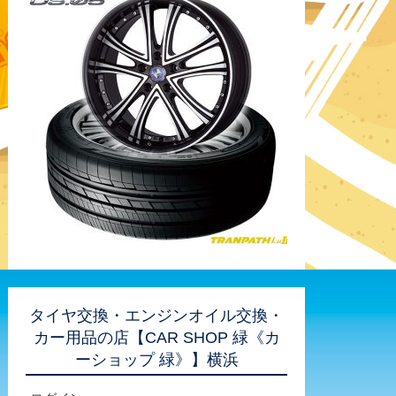
タイヤ交換・エンジンオイル交換・
カー用品の店【CAR SHOP 緑《カ
ーショップ 緑》】横浜