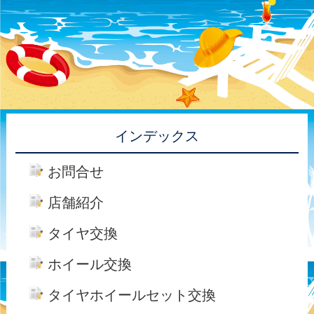
インデックス
お問合せ
店舗紹介
タイヤ交換
ホイール交換
タイヤホイールセット交換