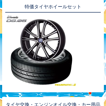
特価タイヤホイールセット
タイヤ交換・エンジンオイル交換・カー用品