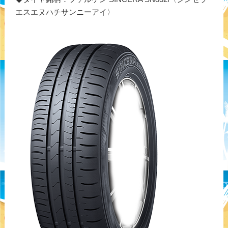
エスエヌハチサンニーアイ〉