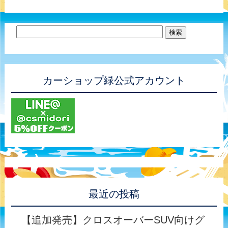
カーショップ緑公式アカウント
最近の投稿
【追加発売】クロスオーバーSUV向けグ