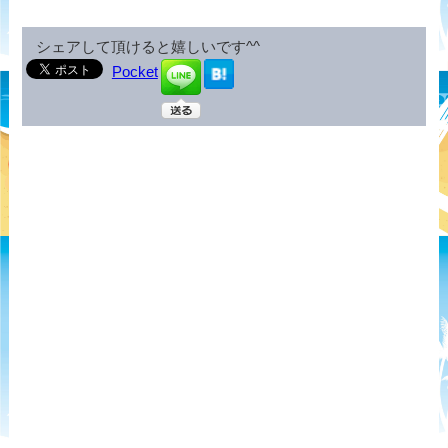
シェアして頂けると嬉しいです^^
Pocket