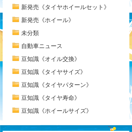
新発売《タイヤホイールセット》
新発売《ホイール》
未分類
自動車ニュース
豆知識《オイル交換》
豆知識《タイヤサイズ》
豆知識《タイヤパターン》
豆知識《タイヤ寿命》
豆知識《ホイールサイズ》