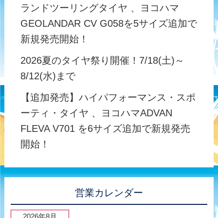
ランドツーリングタイヤ 、ヨコハマ
GEOLANDAR CV G058を5サイズ追加で
新規発売開始！
2026夏のタイヤ祭り開催！7/18(土)～
8/12(水)まで
【追加発売】ハイパフォーマンス・スポ
ーティ・タイヤ 、ヨコハマADVAN
FLEVA V701 を6サイズ追加で新規発売
開始！
営業カレンダー
2026年8月