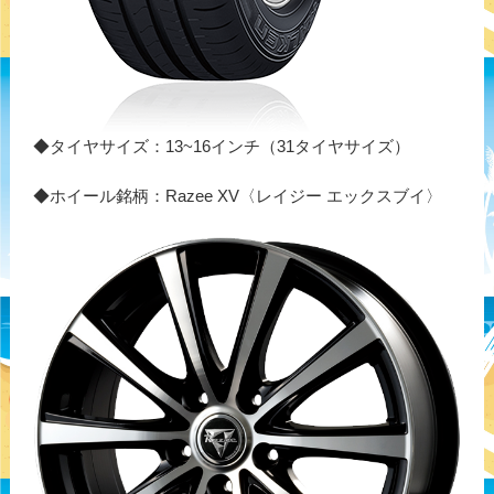
◆タイヤサイズ：13~16インチ（31タイヤサイズ）
◆ホイール銘柄：Razee XV〈レイジー エックスブイ〉