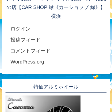
の店【CAR SHOP 緑《カーショップ 緑》】
横浜
ログイン
投稿フィード
コメントフィード
WordPress.org
特価アルミホイール