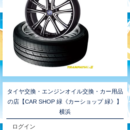
タイヤ交換・エンジンオイル交換・カー用品
の店【CAR SHOP 緑《カーショップ 緑》】
横浜
ログイン