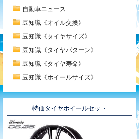
自動車ニュース
豆知識《オイル交換》
豆知識《タイヤサイズ》
豆知識《タイヤパターン》
豆知識《タイヤ寿命》
豆知識《ホイールサイズ》
特価タイヤホイールセット