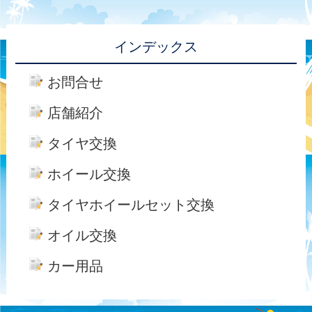
インデックス
お問合せ
店舗紹介
タイヤ交換
ホイール交換
タイヤホイールセット交換
オイル交換
カー用品