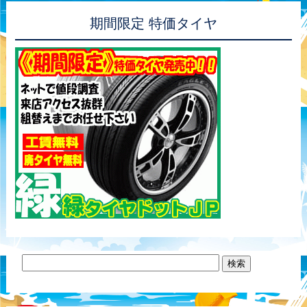
期間限定 特価タイヤ