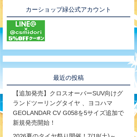
カーショップ緑公式アカウント
最近の投稿
【追加発売】クロスオーバーSUV向けグ
ランドツーリングタイヤ 、ヨコハマ
GEOLANDAR CV G058を5サイズ追加で
新規発売開始！
2026夏のタイヤ祭り開催！7/18(土)～