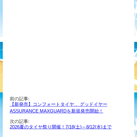
前の記事:
【新発売】コンフォートタイヤ 、グッドイヤー
ASSURANCE MAXGUARDを新規発売開始！
次の記事:
2026夏のタイヤ祭り開催！7/18(土)～8/12(水)まで