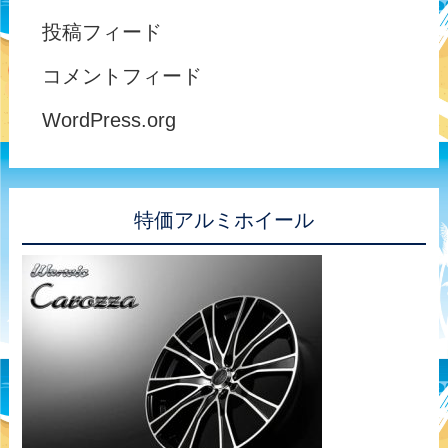
投稿フィード
コメントフィード
WordPress.org
特価アルミホイール