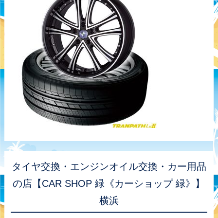
タイヤ交換・エンジンオイル交換・カー用品
の店【CAR SHOP 緑《カーショップ 緑》】
横浜