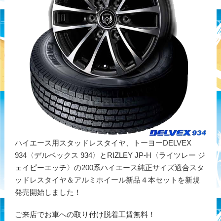
ハイエース用スタッドレスタイヤ、トーヨーDELVEX
934〈デルベックス 934〉とRIZLEY JP-H〈ライツレー ジ
ェイピーエッチ〉の200系ハイエース純正サイズ適合スタ
ッドレスタイヤ＆アルミホイール新品４本セットを新規
発売開始しました！
ご来店でお車への取り付け脱着工賃無料！