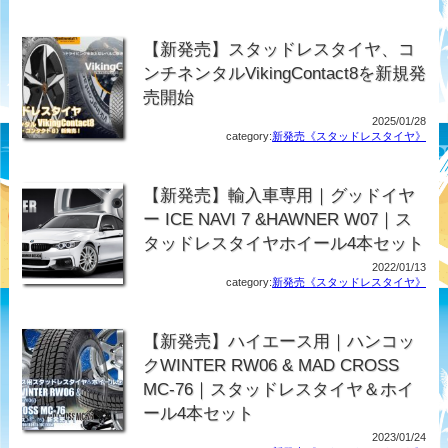
【新発売】スタッドレスタイヤ、コ
ンチネンタルVikingContact8を新規発
売開始
2025/01/28
category:
新発売《スタッドレスタイヤ》
【新発売】輸入車専用｜グッドイヤ
ー ICE NAVI 7 &HAWNER W07｜ス
タッドレスタイヤホイール4本セット
2022/01/13
category:
新発売《スタッドレスタイヤ》
【新発売】ハイエース用｜ハンコッ
クWINTER RW06 & MAD CROSS
MC-76｜スタッドレスタイヤ＆ホイ
ール4本セット
2023/01/24