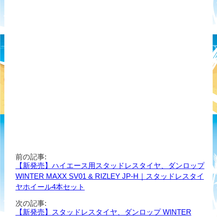
前の記事:
【新発売】ハイエース用スタッドレスタイヤ、ダンロップ
WINTER MAXX SV01 & RIZLEY JP-H｜スタッドレスタイ
ヤホイール4本セット
次の記事:
【新発売】スタッドレスタイヤ、ダンロップ WINTER