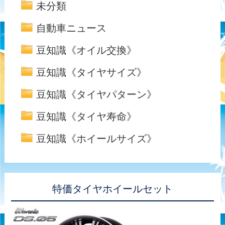
未分類
自動車ニュース
豆知識《オイル交換》
豆知識《タイヤサイズ》
豆知識《タイヤパターン》
豆知識《タイヤ寿命》
豆知識《ホイールサイズ》
特価タイヤホイールセット