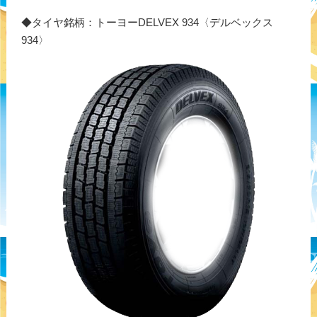
◆タイヤ銘柄：トーヨーDELVEX 934〈デルベックス
934〉