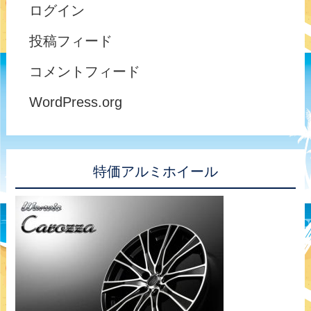
ログイン
投稿フィード
コメントフィード
WordPress.org
特価アルミホイール