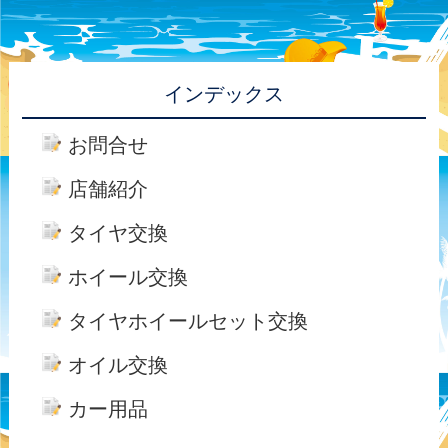
インデックス
お問合せ
店舗紹介
タイヤ交換
ホイール交換
タイヤホイールセット交換
オイル交換
カー用品