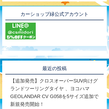
カーショップ緑公式アカウント
最近の投稿
【追加発売】クロスオーバーSUV向けグ
ランドツーリングタイヤ 、ヨコハマ
GEOLANDAR CV G058を5サイズ追加で
新規発売開始！