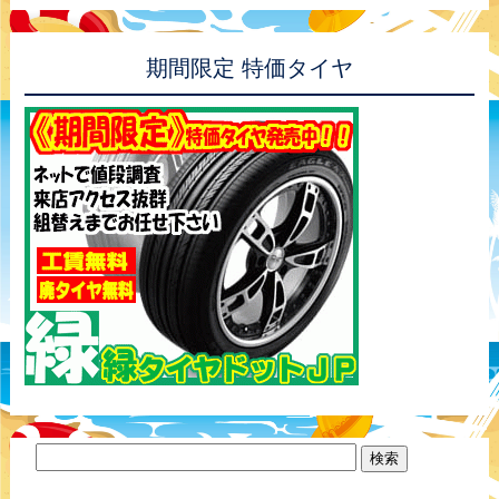
期間限定 特価タイヤ