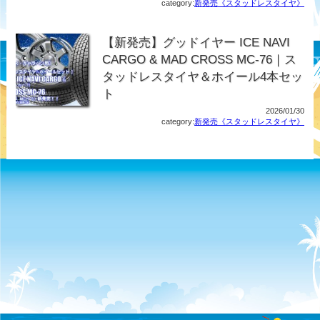
category:
新発売《スタッドレスタイヤ》
【新発売】グッドイヤー ICE NAVI
CARGO & MAD CROSS MC-76｜ス
タッドレスタイヤ＆ホイール4本セッ
ト
2026/01/30
category:
新発売《スタッドレスタイヤ》