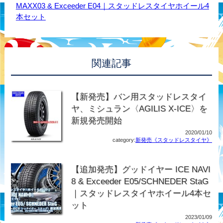
MAXX03 & Exceeder E04｜スタッドレスタイヤホイール4
本セット
関連記事
【新発売】バン用スタッドレスタイ
ヤ、ミシュラン〈AGILIS X-ICE〉を
新規発売開始
2020/01/10
category:
新発売《スタッドレスタイヤ》
【追加発売】グッドイヤー ICE NAVI
8 & Exceeder E05/SCHNEDER StaG
｜スタッドレスタイヤホイール4本セ
ット
2023/01/09