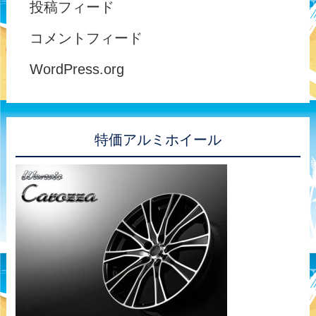
投稿フィード
コメントフィード
WordPress.org
特価アルミホイール