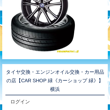
タイヤ交換・エンジンオイル交換・カー用品
の店【CAR SHOP 緑《カーショップ 緑》】
横浜
ログイン