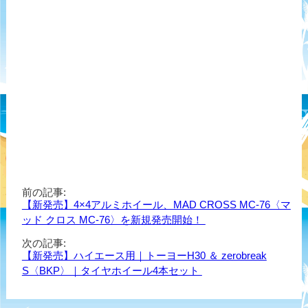
前の記事:
【新発売】4×4アルミホイール、MAD CROSS MC-76〈マ
ッド クロス MC-76〉を新規発売開始！
次の記事:
【新発売】ハイエース用｜トーヨーH30 ＆ zerobreak
S〈BKP〉｜タイヤホイール4本セット