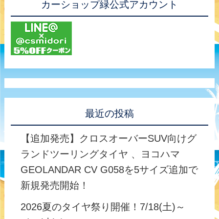
カーショップ緑公式アカウント
最近の投稿
【追加発売】クロスオーバーSUV向けグ
ランドツーリングタイヤ 、ヨコハマ
GEOLANDAR CV G058を5サイズ追加で
新規発売開始！
2026夏のタイヤ祭り開催！7/18(土)～