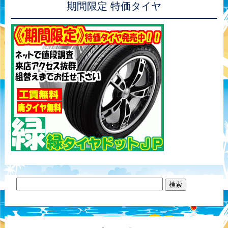
期間限定 特価タイヤ