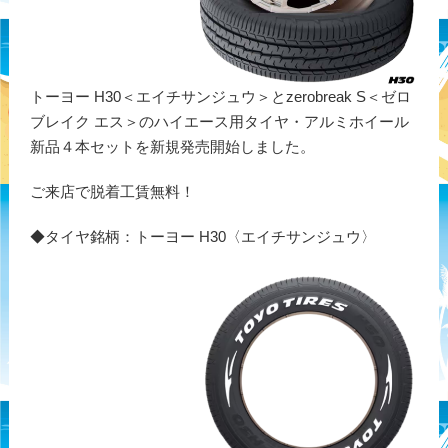
トーヨー H30＜エイチサンジュウ＞とzerobreak S＜ゼロ
ブレイク エス＞のハイエース用タイヤ・アルミホイール
新品４本セットを新規発売開始しました。
ご来店で脱着工賃無料！
◆タイヤ銘柄：トーヨー H30〈エイチサンジュウ〉