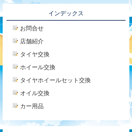
インデックス
お問合せ
店舗紹介
タイヤ交換
ホイール交換
タイヤホイールセット交換
オイル交換
カー用品