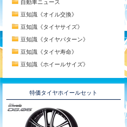
自動車ニュース
豆知識《オイル交換》
豆知識《タイヤサイズ》
豆知識《タイヤパターン》
豆知識《タイヤ寿命》
豆知識《ホイールサイズ》
特価タイヤホイールセット