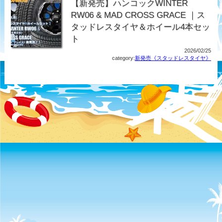
【新発売】ハンコックWINTER
RW06 & MAD CROSS GRACE ｜ス
タッドレスタイヤ＆ホイール4本セッ
ト
2026/02/25
category:
新発売《スタッドレスタイヤ》