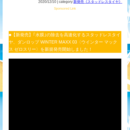
2020/12/10 | category:
新発売《スタッドレスタイヤ》
Sponsored Link
■【新発売】｢水膜｣の除去を高速化するスタッドレスタイ
ヤ、ダンロップ WINTER MAXX 03〈ウインター マック
ス ゼロスリー〉を新規発売開始しました！