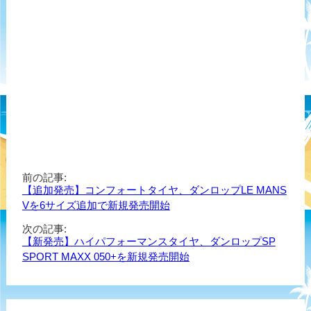
前の記事:
【追加発売】コンフォートタイヤ、ダンロップLE MANS
Vを6サイズ追加で新規発売開始
次の記事:
【新発売】ハイパフォーマンスタイヤ、ダンロップSP
SPORT MAXX 050+を新規発売開始