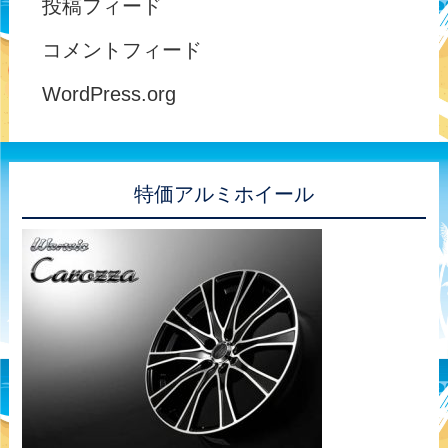
投稿フィード
コメントフィード
WordPress.org
特価アルミホイール