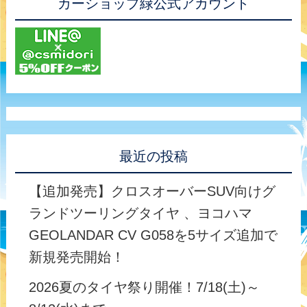
カーショップ緑公式アカウント
最近の投稿
【追加発売】クロスオーバーSUV向けグ
ランドツーリングタイヤ 、ヨコハマ
GEOLANDAR CV G058を5サイズ追加で
新規発売開始！
2026夏のタイヤ祭り開催！7/18(土)～