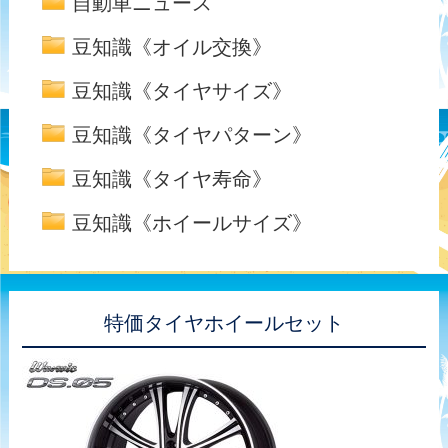
自動車ニュース
豆知識《オイル交換》
豆知識《タイヤサイズ》
豆知識《タイヤパターン》
豆知識《タイヤ寿命》
豆知識《ホイールサイズ》
特価タイヤホイールセット