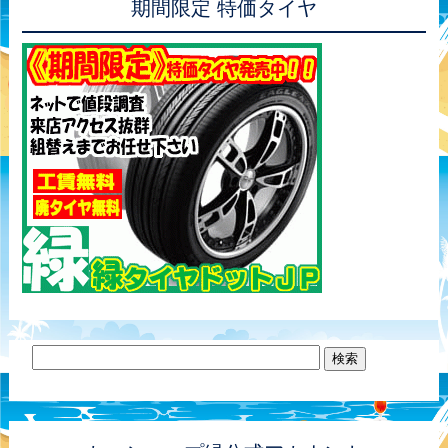
期間限定 特価タイヤ