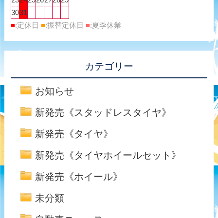
30
31
■
:定休日
■
:振替定休日
■
:夏季休業
カテゴリー
お知らせ
新発売《スタッドレスタイヤ》
新発売《タイヤ》
新発売《タイヤホイールセット》
新発売《ホイール》
未分類