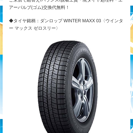
アーバルブ(ゴム)交換代無料！
◆タイヤ銘柄：ダンロップ WINTER MAXX 03〈ウインタ
ー マックス ゼロスリー〉