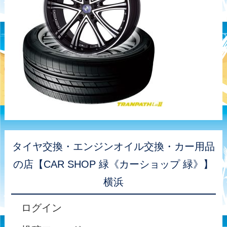
タイヤ交換・エンジンオイル交換・カー用品
の店【CAR SHOP 緑《カーショップ 緑》】
横浜
ログイン