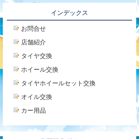
インデックス
お問合せ
店舗紹介
タイヤ交換
ホイール交換
タイヤホイールセット交換
オイル交換
カー用品