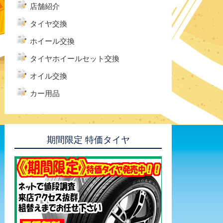
店舗紹介
タイヤ交換
ホイール交換
タイヤホイールセット交換
オイル交換
カー用品
期間限定 特価タイヤ