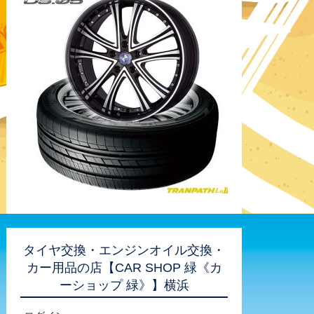
タイヤ交換・エンジンオイル交換・
カー用品の店【CAR SHOP 緑《カ
ーショップ 緑》】横浜