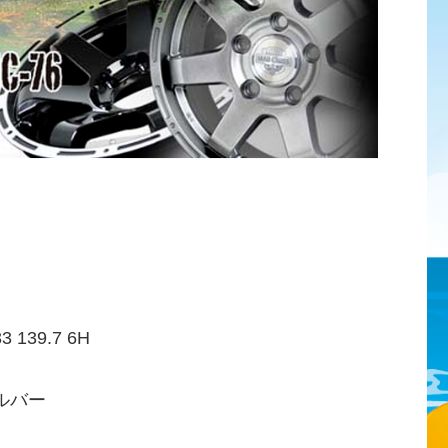
139.7 6H
ルバー