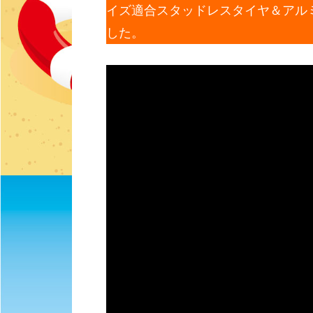
イズ適合スタッドレスタイヤ＆アル
した。