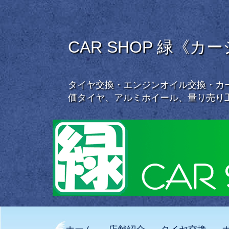
CAR SHOP 緑《カ
タイヤ交換・エンジンオイル交換・カー
価タイヤ、アルミホイール、量り売り