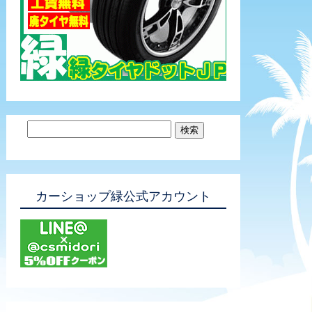
カーショップ緑公式アカウント