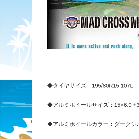
◆タイヤサイズ：195/80R15 107L
◆アルミホイールサイズ：15×6.0 +33 
◆アルミホイールカラー：ダークシ