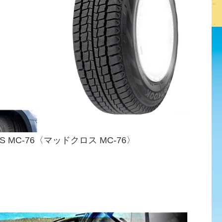
 MC-76〈マッドクロス MC-76〉