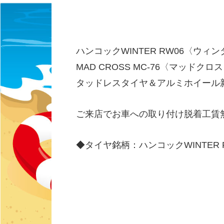
ハンコックWINTER RW06〈ウィ
MAD CROSS MC-76〈マッドク
タッドレスタイヤ＆アルミホイール
ご来店でお車への取り付け脱着工賃
◆タイヤ銘柄：ハンコックWINTER 