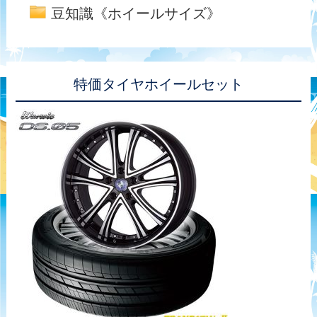
豆知識《ホイールサイズ》
特価タイヤホイールセット