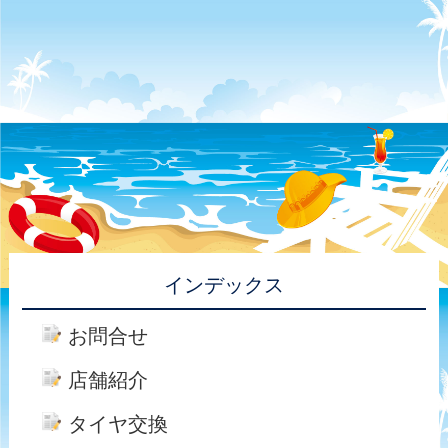
インデックス
お問合せ
店舗紹介
タイヤ交換