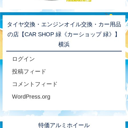
タイヤ交換・エンジンオイル交換・カー用品
の店【CAR SHOP 緑《カーショップ 緑》】
横浜
ログイン
投稿フィード
コメントフィード
WordPress.org
特価アルミホイール