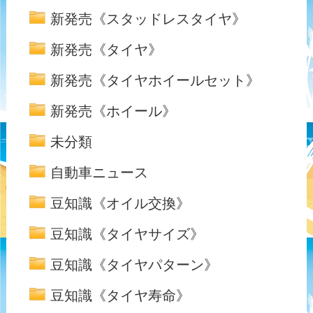
新発売《スタッドレスタイヤ》
新発売《タイヤ》
新発売《タイヤホイールセット》
新発売《ホイール》
未分類
自動車ニュース
豆知識《オイル交換》
豆知識《タイヤサイズ》
豆知識《タイヤパターン》
豆知識《タイヤ寿命》