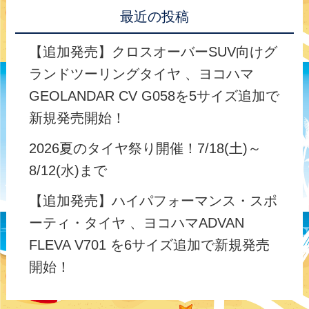
最近の投稿
【追加発売】クロスオーバーSUV向けグ
ランドツーリングタイヤ 、ヨコハマ
GEOLANDAR CV G058を5サイズ追加で
新規発売開始！
2026夏のタイヤ祭り開催！7/18(土)～
8/12(水)まで
【追加発売】ハイパフォーマンス・スポ
ーティ・タイヤ 、ヨコハマADVAN
FLEVA V701 を6サイズ追加で新規発売
開始！