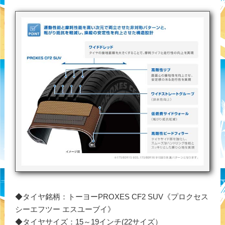
◆タイヤ銘柄：トーヨーPROXES CF2 SUV《プロクセス
シーエフツー エスユーブイ》
◆タイヤサイズ：15～19インチ(22サイズ）