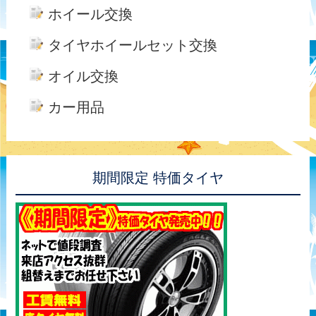
ホイール交換
タイヤホイールセット交換
オイル交換
カー用品
期間限定 特価タイヤ