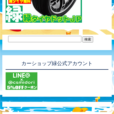
カーショップ緑公式アカウント