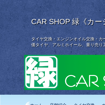
CAR SHOP 緑《カ
タイヤ交換・エンジンオイル交換・カー
価タイヤ、アルミホイール、量り売り