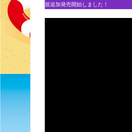
規追加発売開始しました！