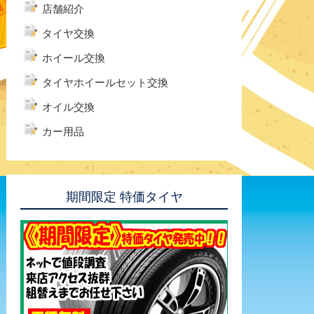
店舗紹介
タイヤ交換
ホイール交換
タイヤホイールセット交換
オイル交換
カー用品
期間限定 特価タイヤ