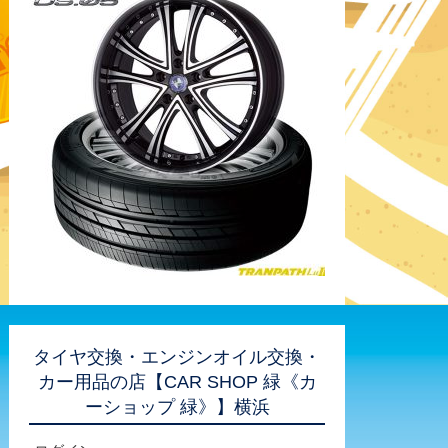
タイヤ交換・エンジンオイル交換・
カー用品の店【CAR SHOP 緑《カ
ーショップ 緑》】横浜