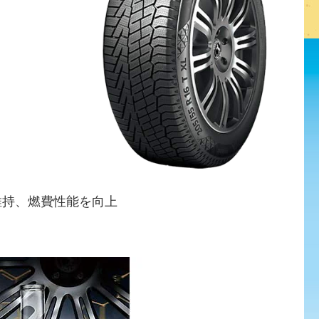
維持、燃費性能を向上