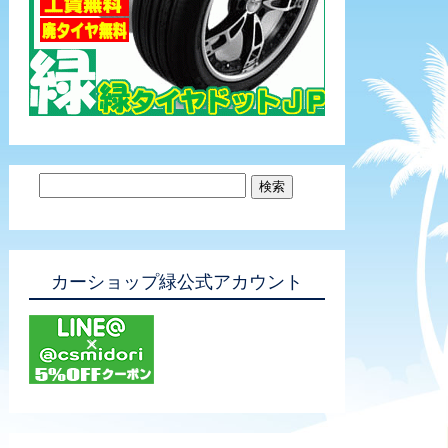
カーショップ緑公式アカウント