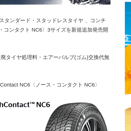
スタンダード・スタッドレスタイヤ 、コンチ
〈ノース・コンタクト NC6〉3サイズを新規追加発売開
・廃タイヤ処理料・エアーバルブ(ゴム)交換代無
ontact NC6〈ノース・コンタクト NC6〉