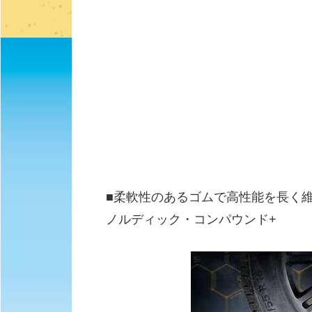
■柔軟性のあるゴムで高性能を長く
ノルディック・コンパウンド+