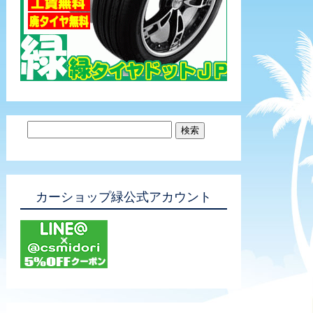
カーショップ緑公式アカウント