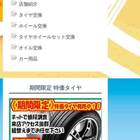
店舗紹介
タイヤ交換
ホイール交換
タイヤホイールセット交換
オイル交換
カー用品
期間限定 特価タイヤ