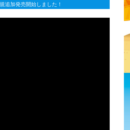
新規追加発売開始しました！