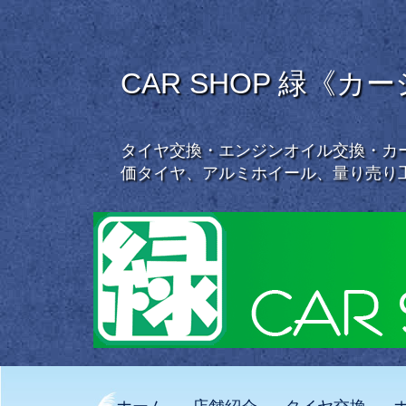
CAR SHOP 緑《カ
タイヤ交換・エンジンオイル交換・カー
価タイヤ、アルミホイール、量り売り