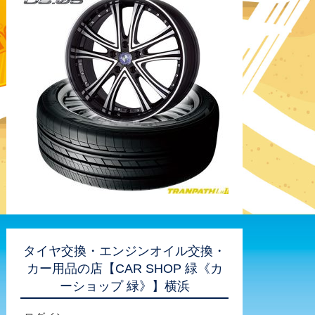
タイヤ交換・エンジンオイル交換・
カー用品の店【CAR SHOP 緑《カ
ーショップ 緑》】横浜