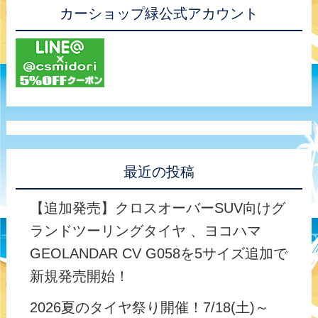
カーショップ緑公式アカウント
最近の投稿
【追加発売】クロスオーバーSUV向けグ
ランドツーリングタイヤ 、ヨコハマ
GEOLANDAR CV G058を5サイズ追加で
新規発売開始！
2026夏のタイヤ祭り開催！7/18(土)～