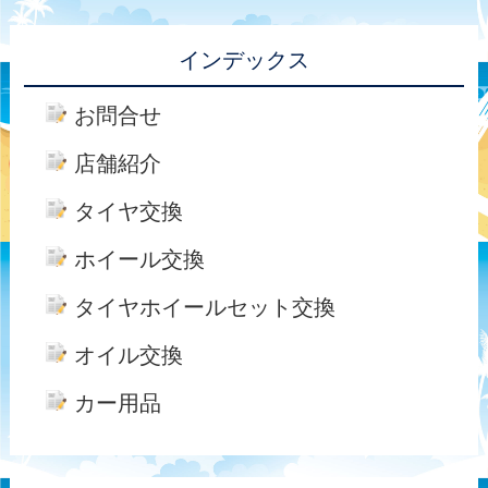
インデックス
お問合せ
店舗紹介
タイヤ交換
ホイール交換
タイヤホイールセット交換
オイル交換
カー用品