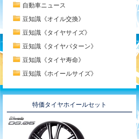
自動車ニュース
豆知識《オイル交換》
豆知識《タイヤサイズ》
豆知識《タイヤパターン》
豆知識《タイヤ寿命》
豆知識《ホイールサイズ》
特価タイヤホイールセット