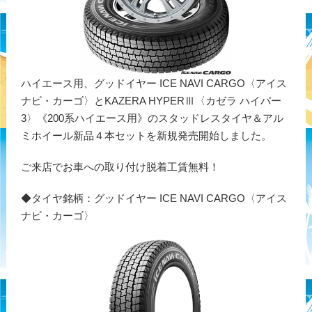
ハイエース用、グッドイヤー ICE NAVI CARGO〈アイス
ナビ・カーゴ〉とKAZERA HYPERⅢ〈カゼラ ハイパー
3〉《200系ハイエース用》のスタッドレスタイヤ＆アル
ミホイール新品４本セットを新規発売開始しました。
ご来店でお車への取り付け脱着工賃無料！
◆タイヤ銘柄：グッドイヤー ICE NAVI CARGO〈アイス
ナビ・カーゴ〉