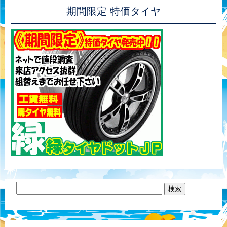
期間限定 特価タイヤ