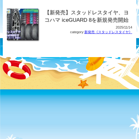
【新発売】スタッドレスタイヤ、ヨ
コハマ iceGUARD 8を新規発売開始
2025/11/14
category:
新発売《スタッドレスタイヤ》