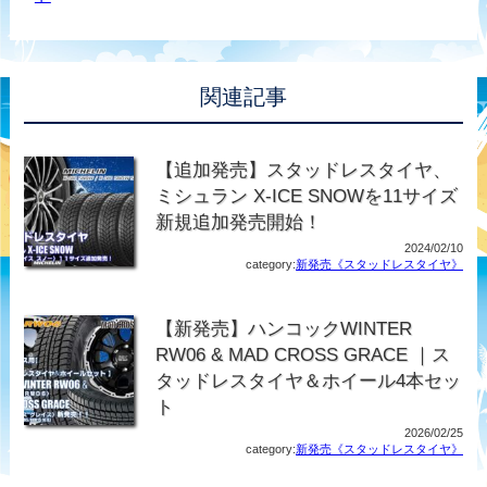
関連記事
【追加発売】スタッドレスタイヤ、
ミシュラン X-ICE SNOWを11サイズ
新規追加発売開始！
2024/02/10
category:
新発売《スタッドレスタイヤ》
【新発売】ハンコックWINTER
RW06 & MAD CROSS GRACE ｜ス
タッドレスタイヤ＆ホイール4本セッ
ト
2026/02/25
category:
新発売《スタッドレスタイヤ》