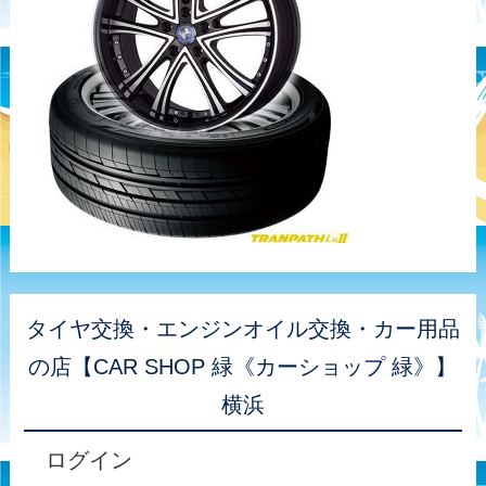
タイヤ交換・エンジンオイル交換・カー用品
の店【CAR SHOP 緑《カーショップ 緑》】
横浜
ログイン