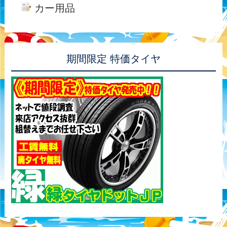
カー用品
期間限定 特価タイヤ