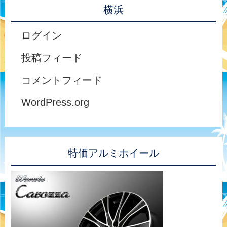
横浜
ログイン
投稿フィード
コメントフィード
WordPress.org
特価アルミホイール