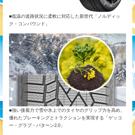
■低温の道路状況に柔軟に対応した新世代「ノルディッ
ク・コンパウンド」
■強い接着力で雪や氷上でのタイヤのグリップ力を高め、
優れたブレーキングとトラクションを実現する「ゲッコ
ー・グラブ・パターン2.0」