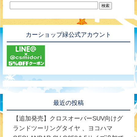
カーショップ緑公式アカウント
最近の投稿
【追加発売】クロスオーバーSUV向けグ
ランドツーリングタイヤ 、ヨコハマ