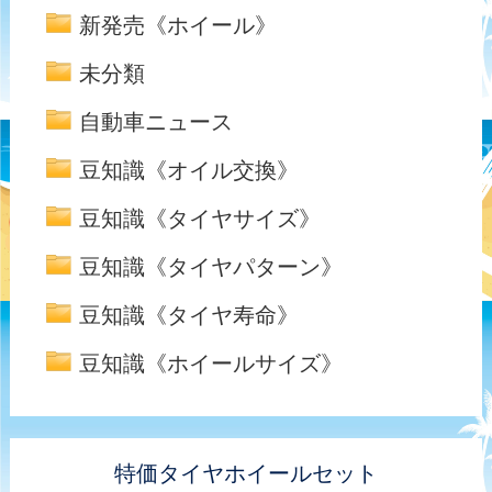
新発売《ホイール》
未分類
自動車ニュース
豆知識《オイル交換》
豆知識《タイヤサイズ》
豆知識《タイヤパターン》
豆知識《タイヤ寿命》
豆知識《ホイールサイズ》
特価タイヤホイールセット