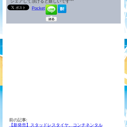
シェアして頂けると嬉しいです^^
Pocket
前の記事:
【新発売】スタッドレスタイヤ、コンチネンタル