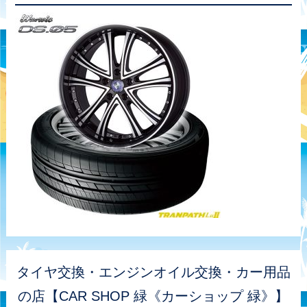
タイヤ交換・エンジンオイル交換・カー用品
の店【CAR SHOP 緑《カーショップ 緑》】