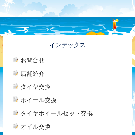
インデックス
お問合せ
店舗紹介
タイヤ交換
ホイール交換
タイヤホイールセット交換
オイル交換