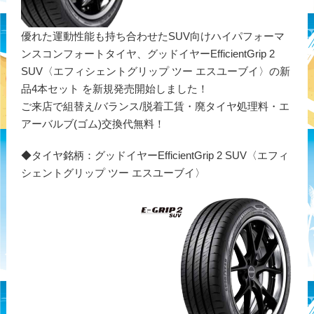
優れた運動性能も持ち合わせたSUV向けハイパフォーマ
ンスコンフォートタイヤ、グッドイヤーEfficientGrip 2
SUV〈エフィシェントグリップ ツー エスユーブイ〉の新
品4本セット を新規発売開始しました！
ご来店で組替え/バランス/脱着工賃・廃タイヤ処理料・エ
アーバルブ(ゴム)交換代無料！
◆タイヤ銘柄：グッドイヤーEfficientGrip 2 SUV〈エフィ
シェントグリップ ツー エスユーブイ〉