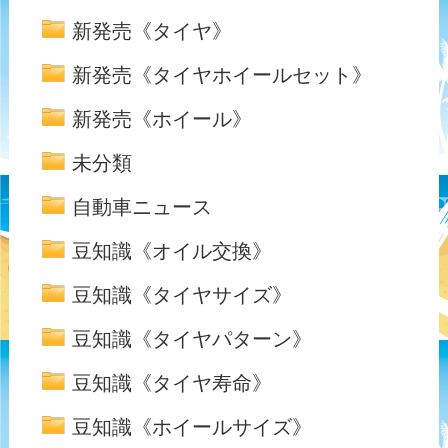
新発売《タイヤ》
新発売《タイヤホイールセット》
新発売《ホイール》
未分類
自動車ニュース
豆知識《オイル交換》
豆知識《タイヤサイズ》
豆知識《タイヤパターン》
豆知識《タイヤ寿命》
豆知識《ホイールサイズ》