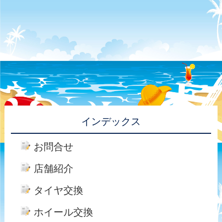
インデックス
お問合せ
店舗紹介
タイヤ交換
ホイール交換