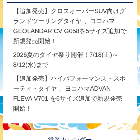
【追加発売】クロスオーバーSUV向けグ
ランドツーリングタイヤ 、ヨコハマ
GEOLANDAR CV G058を5サイズ追加で
新規発売開始！
2026夏のタイヤ祭り開催！7/18(土)～
8/12(水)まで
【追加発売】ハイパフォーマンス・スポ
ーティ・タイヤ 、ヨコハマADVAN
FLEVA V701 を6サイズ追加で新規発売
開始！
営業カレンダー