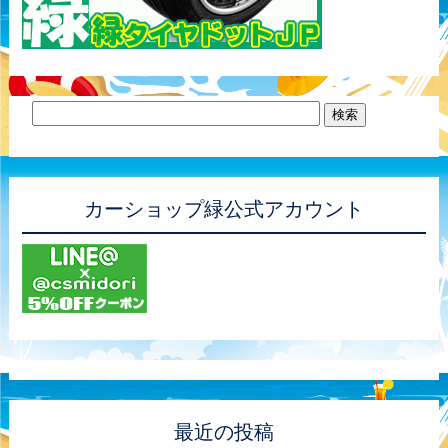
カーショップ緑公式アカウント
最近の投稿