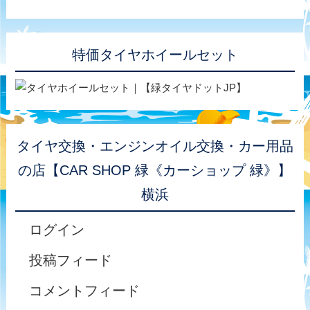
特価タイヤホイールセット
タイヤ交換・エンジンオイル交換・カー用品
の店【CAR SHOP 緑《カーショップ 緑》】
横浜
ログイン
投稿フィード
コメントフィード