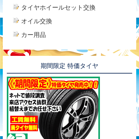
タイヤホイールセット交換
オイル交換
カー用品
期間限定 特価タイヤ