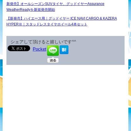
新発売】オールシーズンSUVタイヤ、グッドイヤーAssurance
WeatherReadyを新規発売開始
【新発売】ハイエース用｜グッドイヤー ICE NAVI CARGO & KAZERA
HYPERⅢ｜スタッドレスタイヤホイール4本セット
シェアして頂けると嬉しいです^^
Pocket