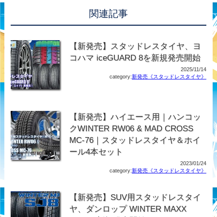
関連記事
【新発売】スタッドレスタイヤ、ヨ
コハマ iceGUARD 8を新規発売開始
2025/11/14
category:
新発売《スタッドレスタイヤ》
【新発売】ハイエース用｜ハンコッ
クWINTER RW06 & MAD CROSS
MC-76｜スタッドレスタイヤ＆ホイ
ール4本セット
2023/01/24
category:
新発売《スタッドレスタイヤ》
【新発売】SUV用スタッドレスタイ
ヤ、ダンロップ WINTER MAXX