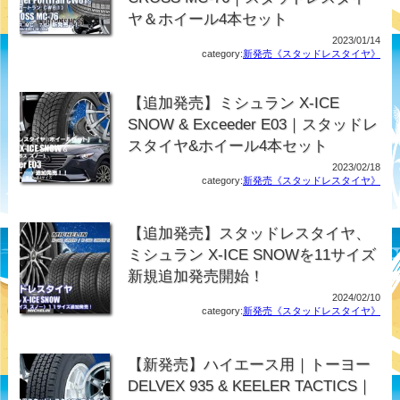
ヤ＆ホイール4本セット
2023/01/14
category:
新発売《スタッドレスタイヤ》
【追加発売】ミシュラン X-ICE
SNOW & Exceeder E03｜スタッドレ
スタイヤ&ホイール4本セット
2023/02/18
category:
新発売《スタッドレスタイヤ》
【追加発売】スタッドレスタイヤ、
ミシュラン X-ICE SNOWを11サイズ
新規追加発売開始！
2024/02/10
category:
新発売《スタッドレスタイヤ》
【新発売】ハイエース用｜トーヨー
DELVEX 935 & KEELER TACTICS｜