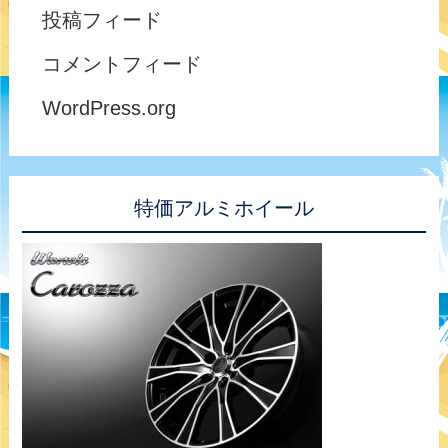
投稿フィード
コメントフィード
WordPress.org
特価アルミホイール