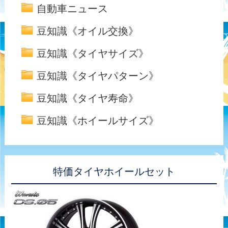
自動車ニュース
豆知識《オイル交換》
豆知識《タイヤサイズ》
豆知識《タイヤパターン》
豆知識《タイヤ寿命》
豆知識《ホイールサイズ》
特価タイヤホイールセット