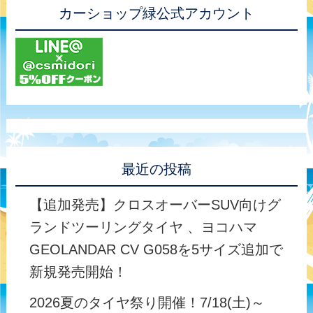
カーショップ緑公式アカウント
最近の投稿
【追加発売】クロスオーバーSUV向けグ
ランドツーリングタイヤ 、ヨコハマ
GEOLANDAR CV G058を5サイズ追加で
新規発売開始！
2026夏のタイヤ祭り開催！7/18(土)～