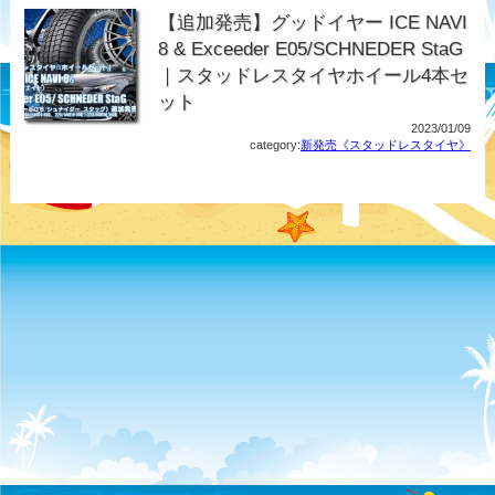
【追加発売】グッドイヤー ICE NAVI
8 & Exceeder E05/SCHNEDER StaG
｜スタッドレスタイヤホイール4本セ
ット
2023/01/09
category:
新発売《スタッドレスタイヤ》