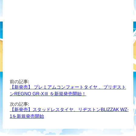
前の記事:
【新発売】 プレミアムコンフォートタイヤ 、ブリヂスト
ンREGNO GR-XⅢ を新規発売開始！
次の記事:
【新発売】スタッドレスタイヤ、リヂストンBLIZZAK WZ-
1を新規発売開始