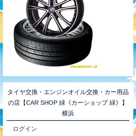
タイヤ交換・エンジンオイル交換・カー用品
の店【CAR SHOP 緑《カーショップ 緑》】
横浜
ログイン