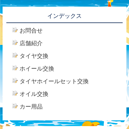
インデックス
お問合せ
店舗紹介
タイヤ交換
ホイール交換
タイヤホイールセット交換
オイル交換
カー用品