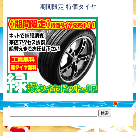
期間限定 特価タイヤ