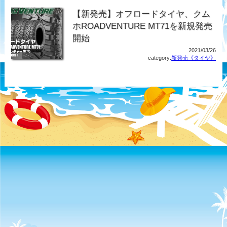
【新発売】オフロードタイヤ、クム
ホROADVENTURE MT71を新規発売
開始
2021/03/26
category:
新発売《タイヤ》