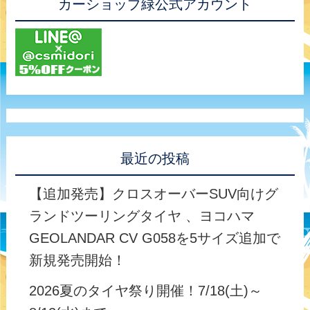
カーショップ緑公式アカウント
最近の投稿
【追加発売】クロスオーバーSUV向けグ
ランドツーリングタイヤ 、ヨコハマ
GEOLANDAR CV G058を5サイズ追加で
新規発売開始！
2026夏のタイヤ祭り開催！7/18(土)～