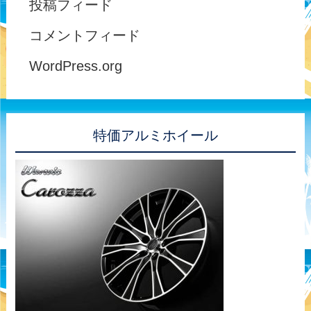
投稿フィード
コメントフィード
WordPress.org
特価アルミホイール