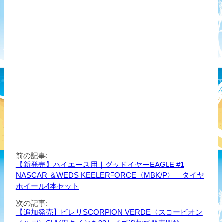
前の記事:
【新発売】ハイエース用｜グッドイヤーEAGLE #1
NASCAR ＆WEDS KEELERFORCE〈MBK/P〉｜タイヤ
ホイール4本セット
次の記事:
【追加発売】ピレリSCORPION VERDE〈スコーピオン