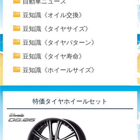
自動車ニュース
豆知識《オイル交換》
豆知識《タイヤサイズ》
豆知識《タイヤパターン》
豆知識《タイヤ寿命》
豆知識《ホイールサイズ》
特価タイヤホイールセット