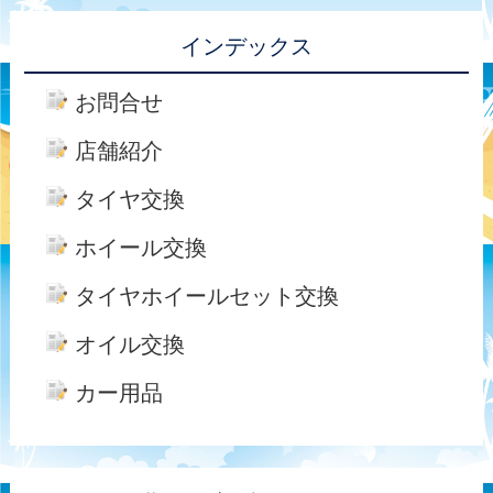
インデックス
お問合せ
店舗紹介
タイヤ交換
ホイール交換
タイヤホイールセット交換
オイル交換
カー用品