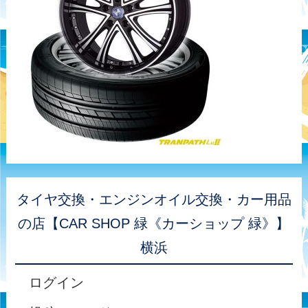
タイヤ交換・エンジンオイル交換・カー用品
の店【CAR SHOP 緑《カーショップ 緑》】
横浜
ログイン