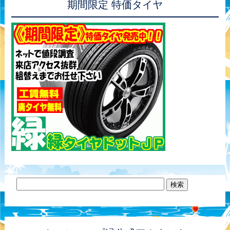
期間限定 特価タイヤ