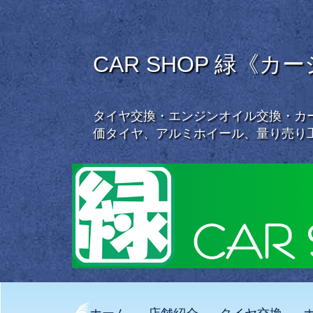
CAR SHOP 緑《カ
タイヤ交換・エンジンオイル交換・カー
価タイヤ、アルミホイール、量り売り