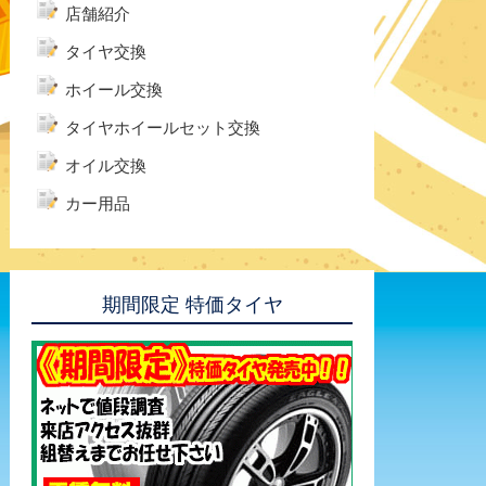
店舗紹介
タイヤ交換
ホイール交換
タイヤホイールセット交換
オイル交換
カー用品
期間限定 特価タイヤ