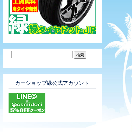
カーショップ緑公式アカウント