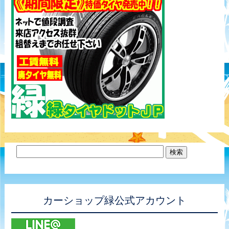
カーショップ緑公式アカウント