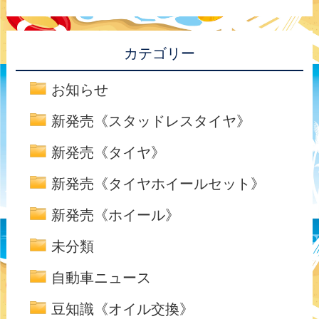
カテゴリー
お知らせ
新発売《スタッドレスタイヤ》
新発売《タイヤ》
新発売《タイヤホイールセット》
新発売《ホイール》
未分類
自動車ニュース
豆知識《オイル交換》