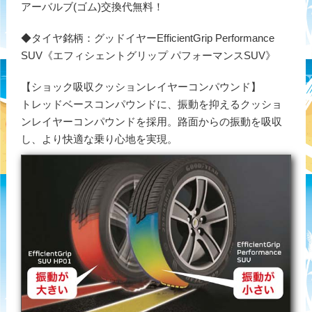
アーバルブ(ゴム)交換代無料！
◆タイヤ銘柄：グッドイヤーEfficientGrip Performance
SUV《エフィシェントグリップ パフォーマンスSUV》
【ショック吸収クッションレイヤーコンパウンド】
トレッドベースコンパウンドに、振動を抑えるクッショ
ンレイヤーコンパウンドを採用。路面からの振動を吸収
し、より快適な乗り心地を実現。