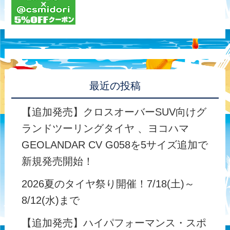
最近の投稿
【追加発売】クロスオーバーSUV向けグ
ランドツーリングタイヤ 、ヨコハマ
GEOLANDAR CV G058を5サイズ追加で
新規発売開始！
2026夏のタイヤ祭り開催！7/18(土)～
8/12(水)まで
【追加発売】ハイパフォーマンス・スポ