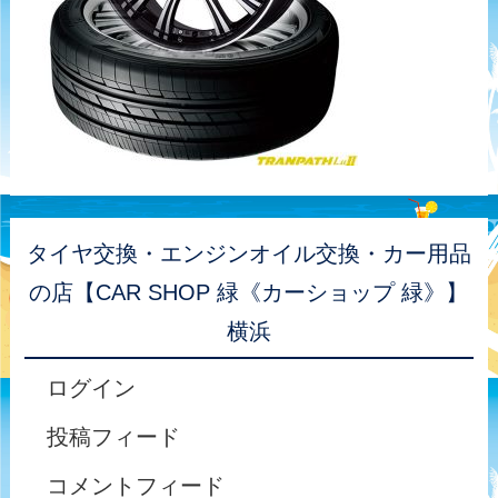
タイヤ交換・エンジンオイル交換・カー用品
の店【CAR SHOP 緑《カーショップ 緑》】
横浜
ログイン
投稿フィード
コメントフィード