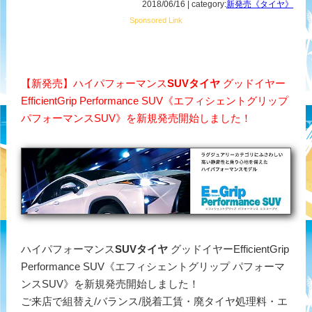
2018/06/16 | category:
新発売《タイヤ》
Sponsored Link
【新発売】ハイパフォーマンス
SUVタイヤ
グッドイヤー
EfficientGrip Performance SUV《エフィシェントグリップ
パフォーマンスSUV》を新規発売開始しました！
ハイパフォーマンス
SUVタイヤ
グッドイヤーEfficientGrip
Performance SUV《エフィシェントグリップ パフォーマ
ンスSUV》を新規発売開始しました！
ご来店で組替え/バランス/脱着工賃・廃タイヤ処理料・エ