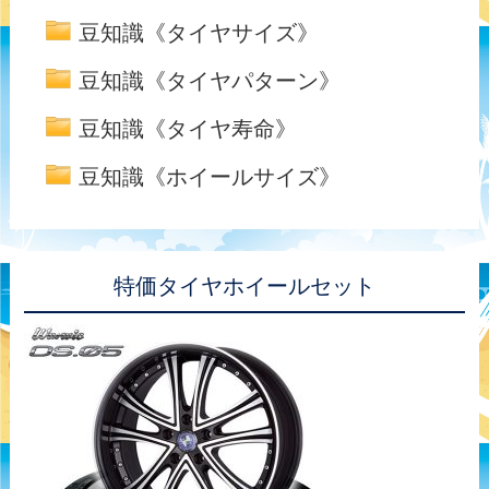
豆知識《タイヤサイズ》
豆知識《タイヤパターン》
豆知識《タイヤ寿命》
豆知識《ホイールサイズ》
特価タイヤホイールセット