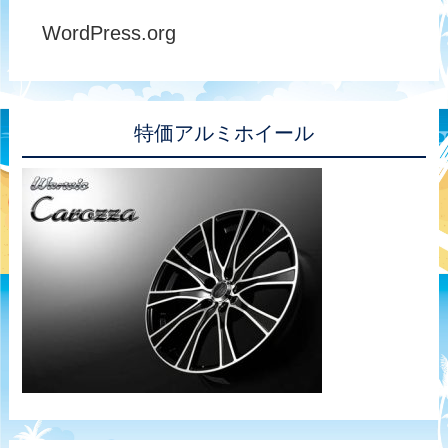
WordPress.org
特価アルミホイール