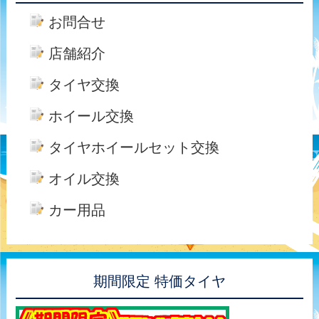
お問合せ
店舗紹介
タイヤ交換
ホイール交換
タイヤホイールセット交換
オイル交換
カー用品
期間限定 特価タイヤ