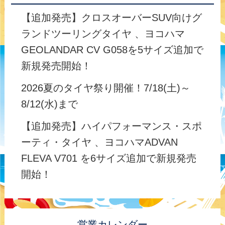
【追加発売】クロスオーバーSUV向けグ
ランドツーリングタイヤ 、ヨコハマ
GEOLANDAR CV G058を5サイズ追加で
新規発売開始！
2026夏のタイヤ祭り開催！7/18(土)～
8/12(水)まで
【追加発売】ハイパフォーマンス・スポ
ーティ・タイヤ 、ヨコハマADVAN
FLEVA V701 を6サイズ追加で新規発売
開始！
営業カレンダー