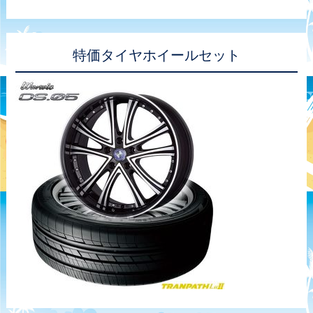
特価タイヤホイールセット