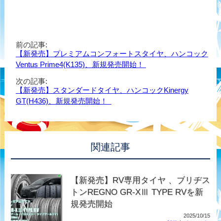
前の記事:
【新発売】プレミアムコンフォートスタイヤ、ハンコック
Ventus Prime4(K135)、新規発売開始！
次の記事:
【新発売】スタンダードタイヤ、ハンコックKinergy
GT(H436)、新規発売開始！
関連記事
【新発売】RV専用タイヤ 、ブリヂス
トンREGNO GR-XⅢ TYPE RVを新
規発売開始
2025/10/15