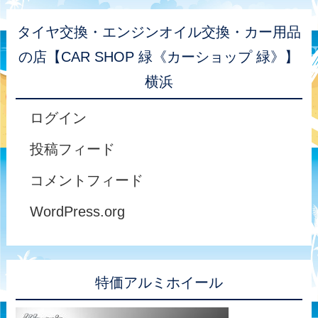
タイヤ交換・エンジンオイル交換・カー用品
の店【CAR SHOP 緑《カーショップ 緑》】
横浜
ログイン
投稿フィード
コメントフィード
WordPress.org
特価アルミホイール