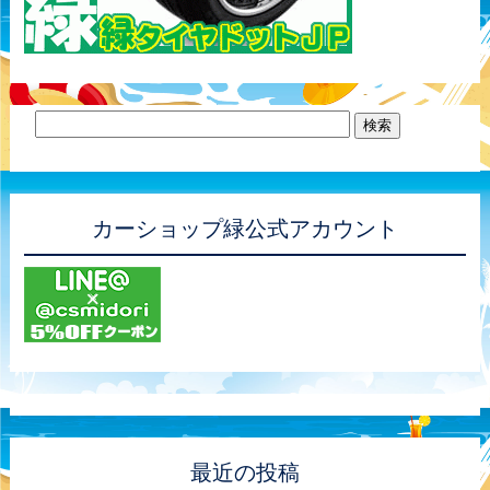
カーショップ緑公式アカウント
最近の投稿