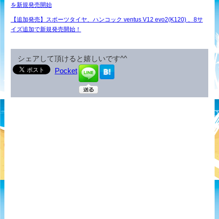
を新規発売開始
【追加発売】スポーツタイヤ、ハンコック ventus V12 evo2(K120) 、8サ
イズ追加で新規発売開始！
シェアして頂けると嬉しいです^^
Pocket