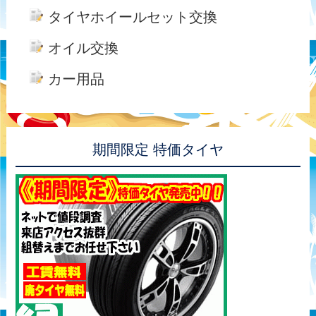
タイヤホイールセット交換
オイル交換
カー用品
期間限定 特価タイヤ