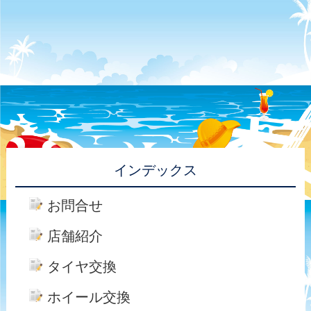
インデックス
お問合せ
店舗紹介
タイヤ交換
ホイール交換