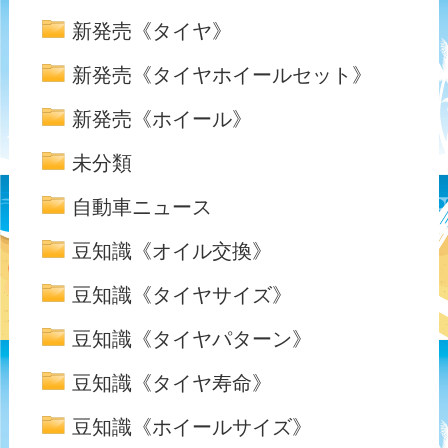
新発売《タイヤ》
新発売《タイヤホイールセット》
新発売《ホイール》
未分類
自動車ニュース
豆知識《オイル交換》
豆知識《タイヤサイズ》
豆知識《タイヤパターン》
豆知識《タイヤ寿命》
豆知識《ホイールサイズ》