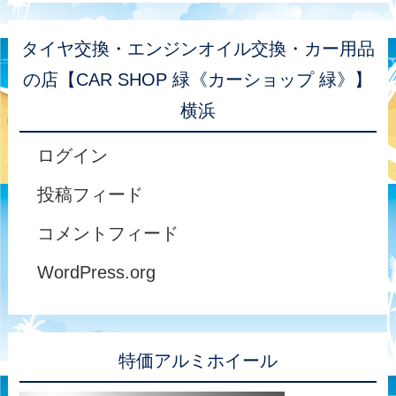
タイヤ交換・エンジンオイル交換・カー用品
の店【CAR SHOP 緑《カーショップ 緑》】
横浜
ログイン
投稿フィード
コメントフィード
WordPress.org
特価アルミホイール