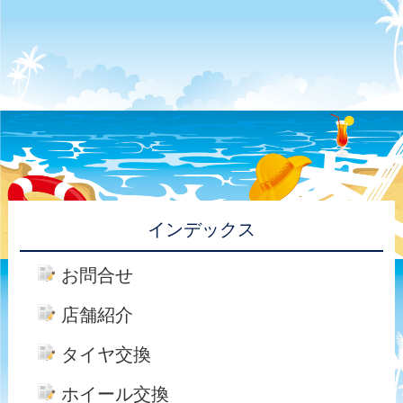
インデックス
お問合せ
店舗紹介
タイヤ交換
ホイール交換