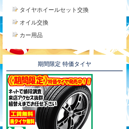
タイヤホイールセット交換
オイル交換
カー用品
期間限定 特価タイヤ