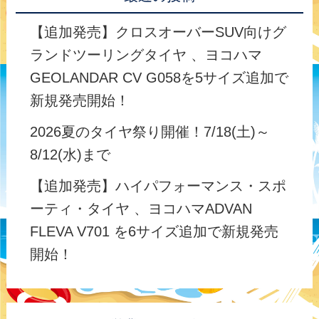
【追加発売】クロスオーバーSUV向けグ
ランドツーリングタイヤ 、ヨコハマ
GEOLANDAR CV G058を5サイズ追加で
新規発売開始！
2026夏のタイヤ祭り開催！7/18(土)～
8/12(水)まで
【追加発売】ハイパフォーマンス・スポ
ーティ・タイヤ 、ヨコハマADVAN
FLEVA V701 を6サイズ追加で新規発売
開始！