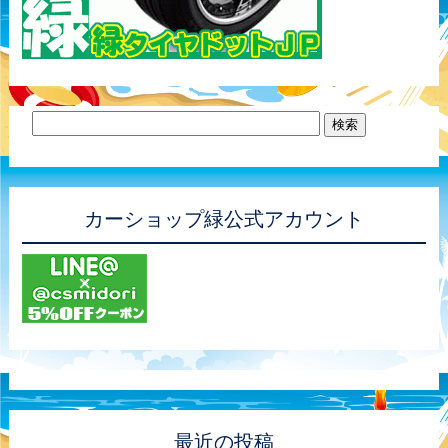
カーショップ緑公式アカウント
最近の投稿