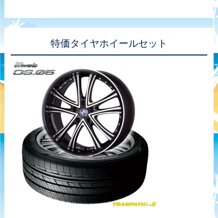
特価タイヤホイールセット