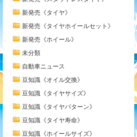
新発売《タイヤ》
新発売《タイヤホイールセット》
新発売《ホイール》
未分類
自動車ニュース
豆知識《オイル交換》
豆知識《タイヤサイズ》
豆知識《タイヤパターン》
豆知識《タイヤ寿命》
豆知識《ホイールサイズ》