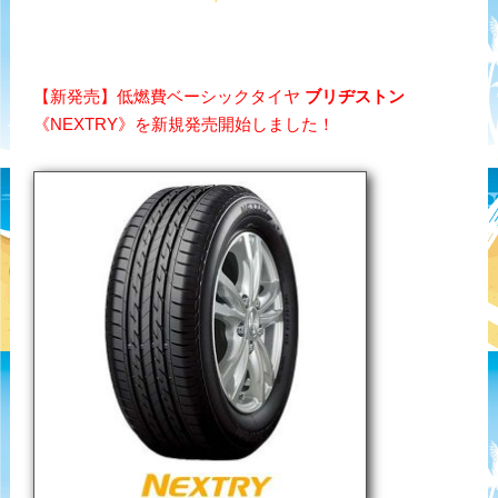
【新発売】低燃費ベーシックタイヤ
ブリヂストン
《NEXTRY》を新規発売開始しました！