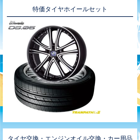
特価タイヤホイールセット
タイヤ交換・エンジンオイル交換・カー用品