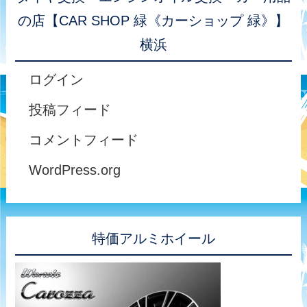
の店【CAR SHOP 緑《カーショップ 緑》】
横浜
ログイン
投稿フィード
コメントフィード
WordPress.org
特価アルミホイール