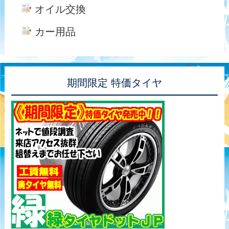
オイル交換
カー用品
期間限定 特価タイヤ