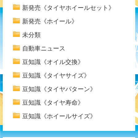
新発売《タイヤホイールセット》
新発売《ホイール》
未分類
自動車ニュース
豆知識《オイル交換》
豆知識《タイヤサイズ》
豆知識《タイヤパターン》
豆知識《タイヤ寿命》
豆知識《ホイールサイズ》