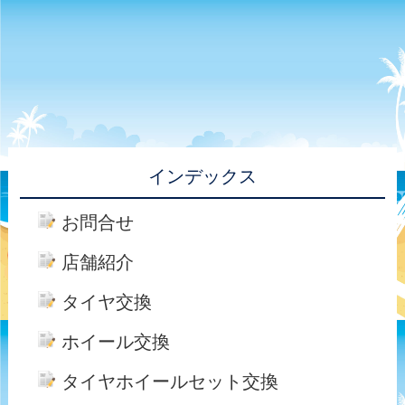
インデックス
お問合せ
店舗紹介
タイヤ交換
ホイール交換
タイヤホイールセット交換