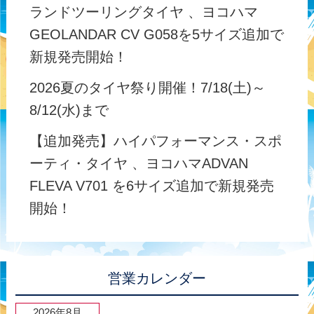
ランドツーリングタイヤ 、ヨコハマ
GEOLANDAR CV G058を5サイズ追加で
新規発売開始！
2026夏のタイヤ祭り開催！7/18(土)～
8/12(水)まで
【追加発売】ハイパフォーマンス・スポ
ーティ・タイヤ 、ヨコハマADVAN
FLEVA V701 を6サイズ追加で新規発売
開始！
営業カレンダー
2026年8月