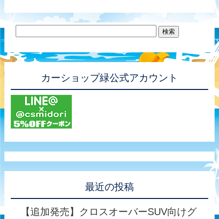
カーショップ緑公式アカウント
最近の投稿
【追加発売】クロスオーバーSUV向けグ