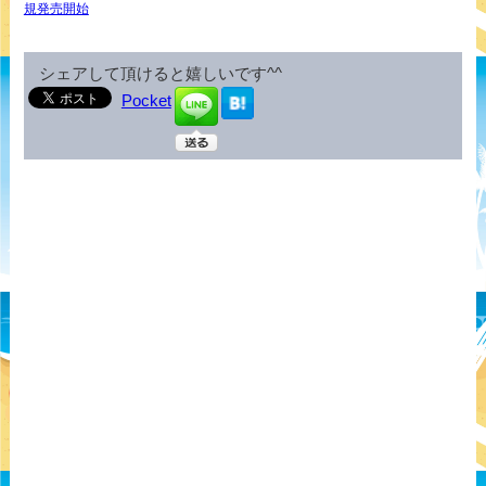
規発売開始
シェアして頂けると嬉しいです^^
Pocket