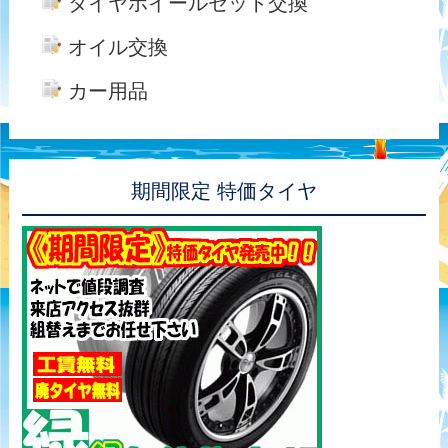
タイヤホイールセット交換
オイル交換
カー用品
期間限定 特価タイヤ