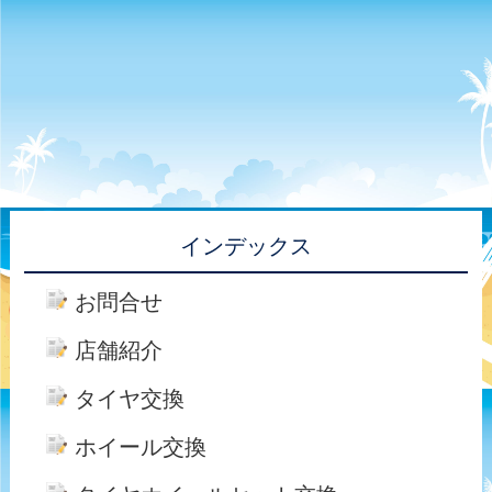
インデックス
お問合せ
店舗紹介
タイヤ交換
ホイール交換