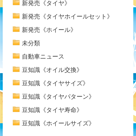
新発売《タイヤ》
新発売《タイヤホイールセット》
新発売《ホイール》
未分類
自動車ニュース
豆知識《オイル交換》
豆知識《タイヤサイズ》
豆知識《タイヤパターン》
豆知識《タイヤ寿命》
豆知識《ホイールサイズ》