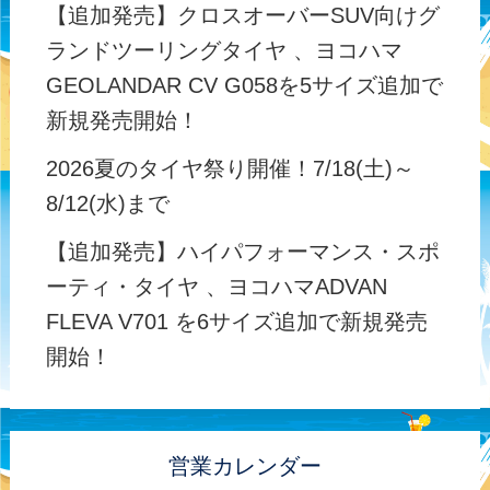
【追加発売】クロスオーバーSUV向けグ
ランドツーリングタイヤ 、ヨコハマ
GEOLANDAR CV G058を5サイズ追加で
新規発売開始！
2026夏のタイヤ祭り開催！7/18(土)～
8/12(水)まで
【追加発売】ハイパフォーマンス・スポ
ーティ・タイヤ 、ヨコハマADVAN
FLEVA V701 を6サイズ追加で新規発売
開始！
営業カレンダー