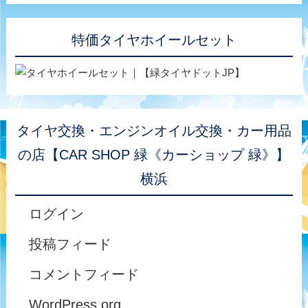
特価タイヤホイールセット
タイヤ交換・エンジンオイル交換・カー用品
の店【CAR SHOP 緑《カーショップ 緑》】
横浜
ログイン
投稿フィード
コメントフィード
WordPress.org