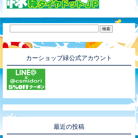
カーショップ緑公式アカウント
最近の投稿