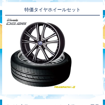
特価タイヤホイールセット