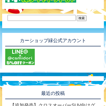
カーショップ緑公式アカウント
最近の投稿
【追加発売】クロスオーバーSUV向けグ