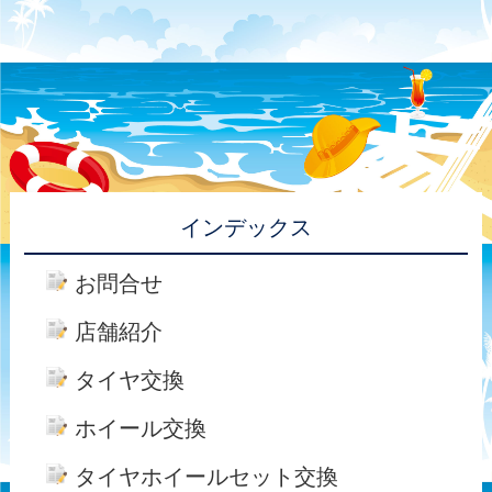
インデックス
お問合せ
店舗紹介
タイヤ交換
ホイール交換
タイヤホイールセット交換