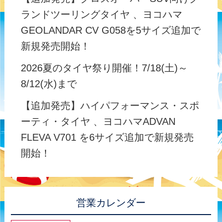
ランドツーリングタイヤ 、ヨコハマ
GEOLANDAR CV G058を5サイズ追加で
新規発売開始！
2026夏のタイヤ祭り開催！7/18(土)～
8/12(水)まで
【追加発売】ハイパフォーマンス・スポ
ーティ・タイヤ 、ヨコハマADVAN
FLEVA V701 を6サイズ追加で新規発売
開始！
営業カレンダー