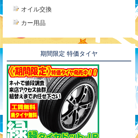
オイル交換
カー用品
期間限定 特価タイヤ