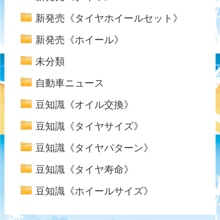
新発売《タイヤホイールセット》
新発売《ホイール》
未分類
自動車ニュース
豆知識《オイル交換》
豆知識《タイヤサイズ》
豆知識《タイヤパターン》
豆知識《タイヤ寿命》
豆知識《ホイールサイズ》