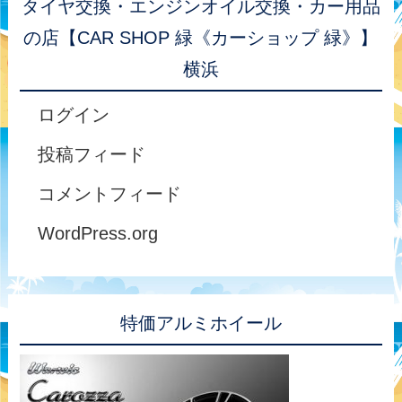
タイヤ交換・エンジンオイル交換・カー用品
の店【CAR SHOP 緑《カーショップ 緑》】
横浜
ログイン
投稿フィード
コメントフィード
WordPress.org
特価アルミホイール