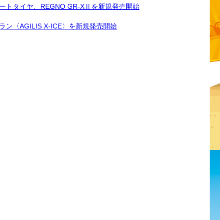
トタイヤ、REGNO GR-XⅡを新規発売開始
AGILIS X-ICE〉を新規発売開始