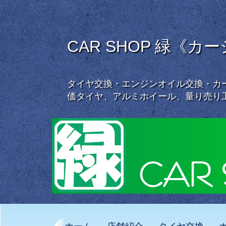
CAR SHOP 緑《カ
タイヤ交換・エンジンオイル交換・カー
価タイヤ、アルミホイール、量り売り