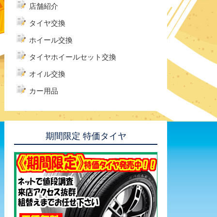
店舗紹介
タイヤ交換
ホイール交換
タイヤホイールセット交換
オイル交換
カー用品
期間限定 特価タイヤ