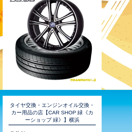
タイヤ交換・エンジンオイル交換・
カー用品の店【CAR SHOP 緑《カ
ーショップ 緑》】横浜