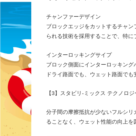
チャンファーデザイン
ブロックエッジをカットするチャン
られる技術を採用することで、特に
インターロッキングサイプ
ブロック側面にインターロッキング
ドライ路面でも、ウェット路面でも
【3】スタビリ-ミックス テクノロジ
分子間の摩擦抵抗が少ないフルシリ
ることなく、ウェット性能の向上を