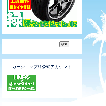
カーショップ緑公式アカウント