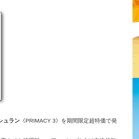
シュラン
《PRIMACY 3》を期間限定超特価で発