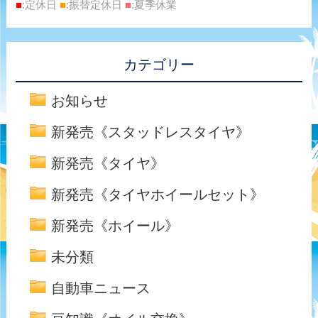
■
:定休日
■
:振替定休日
■
:夏季休業
カテゴリー
お知らせ
新発売《スタッドレスタイヤ》
新発売《タイヤ》
新発売《タイヤホイールセット》
新発売《ホイール》
未分類
自動車ニュース