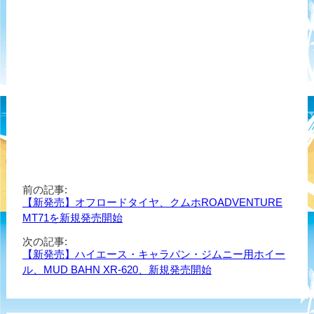
前の記事:
【新発売】オフロードタイヤ、クムホROADVENTURE
MT71を新規発売開始
次の記事:
【新発売】ハイエース・キャラバン・ジムニー用ホイー
ル、MUD BAHN XR-620、新規発売開始