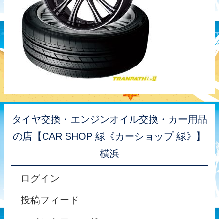
タイヤ交換・エンジンオイル交換・カー用品
の店【CAR SHOP 緑《カーショップ 緑》】
横浜
ログイン
投稿フィード