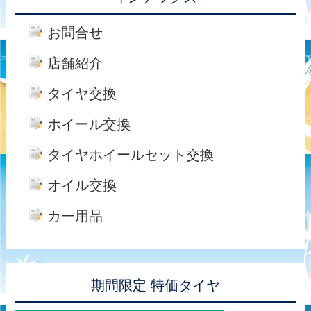
お問合せ
店舗紹介
タイヤ交換
ホイール交換
タイヤホイールセット交換
オイル交換
カー用品
期間限定 特価タイヤ