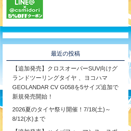
最近の投稿
【追加発売】クロスオーバーSUV向けグ
ランドツーリングタイヤ 、ヨコハマ
GEOLANDAR CV G058を5サイズ追加で
新規発売開始！
2026夏のタイヤ祭り開催！7/18(土)～
8/12(水)まで