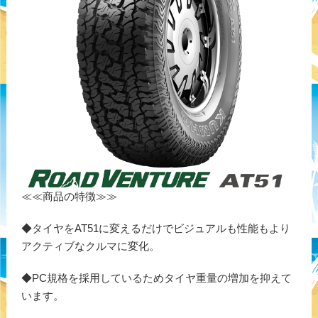
≪≪商品の特徴≫≫
◆タイヤをAT51に変えるだけでビジュアルも性能もより
アクティブなクルマに変化。
◆PC規格を採用しているためタイヤ重量の増加を抑えて
います。