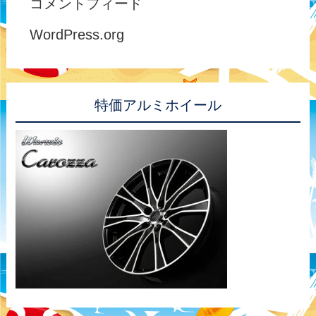
コメントフィード
WordPress.org
特価アルミホイール