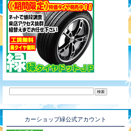
カーショップ緑公式アカウント