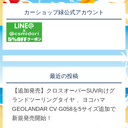
カーショップ緑公式アカウント
最近の投稿
【追加発売】クロスオーバーSUV向けグ
ランドツーリングタイヤ 、ヨコハマ
GEOLANDAR CV G058を5サイズ追加で
新規発売開始！