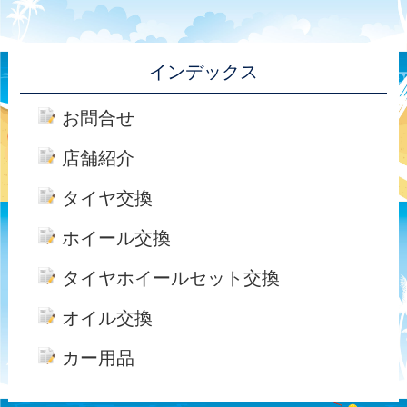
インデックス
お問合せ
店舗紹介
タイヤ交換
ホイール交換
タイヤホイールセット交換
オイル交換
カー用品