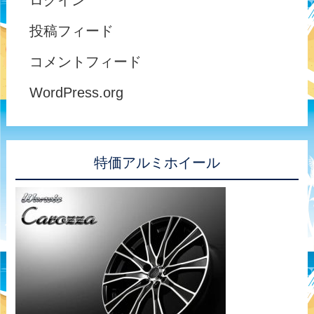
ログイン
投稿フィード
コメントフィード
WordPress.org
特価アルミホイール