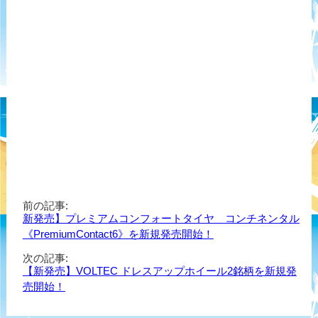
前の記事:
新発売】プレミアムコンフォートタイヤ コンチネンタル
《PremiumContact6》を新規発売開始！
次の記事:
【新発売】VOLTEC ドレスアップホイール2銘柄を新規発
売開始！