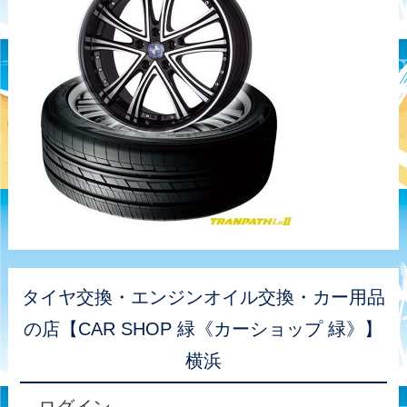
タイヤ交換・エンジンオイル交換・カー用品
の店【CAR SHOP 緑《カーショップ 緑》】
横浜