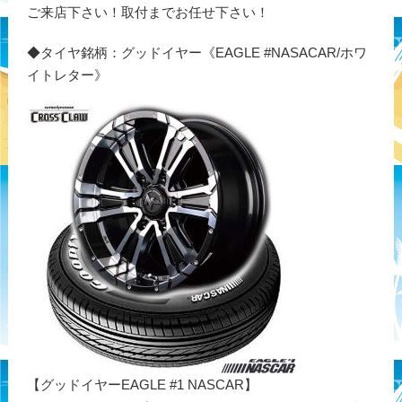
ご来店下さい！取付までお任せ下さい！
◆タイヤ銘柄：グッドイヤー《EAGLE #NASACAR/ホワ
イトレター》
【グッドイヤーEAGLE #1 NASCAR】