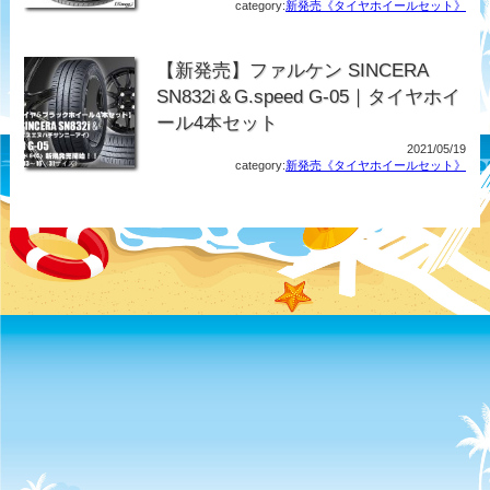
category:
新発売《タイヤホイールセット》
【新発売】ファルケン SINCERA
SN832i＆G.speed G-05｜タイヤホイ
ール4本セット
2021/05/19
category:
新発売《タイヤホイールセット》