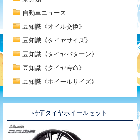
自動車ニュース
豆知識《オイル交換》
豆知識《タイヤサイズ》
豆知識《タイヤパターン》
豆知識《タイヤ寿命》
豆知識《ホイールサイズ》
特価タイヤホイールセット