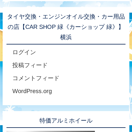
タイヤ交換・エンジンオイル交換・カー用品
の店【CAR SHOP 緑《カーショップ 緑》】
横浜
ログイン
投稿フィード
コメントフィード
WordPress.org
特価アルミホイール