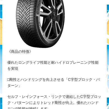
《商品の特徴》
優れたロングライフ性能と耐ハイドロプレーニング性能
を実現
□剛性とハンドリングを向上させる「C字型ブロック・パ
ターン」
セルフ・レインフォース・リンクで連結したC字型ブロッ
ク・パターンによりトレッド剛性が向上。優れたハンド
リング性能が持続します。