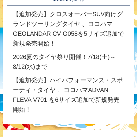
【追加発売】クロスオーバーSUV向けグ
ランドツーリングタイヤ 、ヨコハマ
GEOLANDAR CV G058を5サイズ追加で
新規発売開始！
2026夏のタイヤ祭り開催！7/18(土)～
8/12(水)まで
【追加発売】ハイパフォーマンス・スポ
ーティ・タイヤ 、ヨコハマADVAN
FLEVA V701 を6サイズ追加で新規発売
開始！