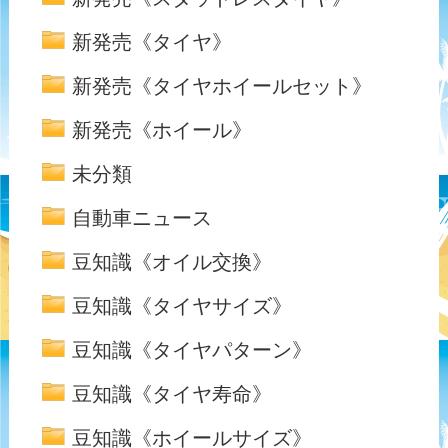
新発売《タイヤ》
新発売《タイヤホイールセット》
新発売《ホイール》
未分類
自動車ニュース
豆知識《オイル交換》
豆知識《タイヤサイズ》
豆知識《タイヤパターン》
豆知識《タイヤ寿命》
豆知識《ホイールサイズ》