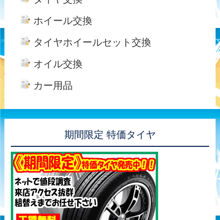
ホイール交換
タイヤホイールセット交換
オイル交換
カー用品
期間限定 特価タイヤ