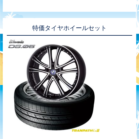
特価タイヤホイールセット