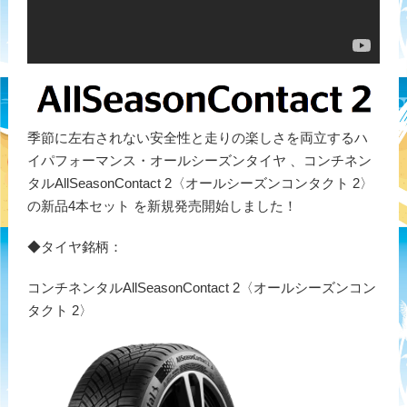
季節に左右されない安全性と走りの楽しさを両立するハ
イパフォーマンス・オールシーズンタイヤ 、コンチネン
タルAllSeasonContact 2〈オールシーズンコンタクト 2〉
の新品4本セット を新規発売開始しました！
◆タイヤ銘柄：
コンチネンタルAllSeasonContact 2〈オールシーズンコン
タクト 2〉