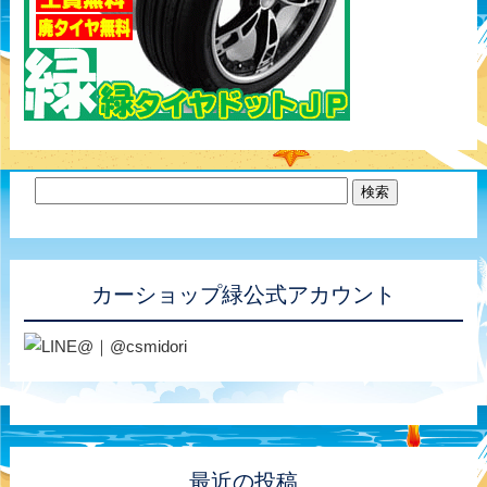
カーショップ緑公式アカウント
最近の投稿