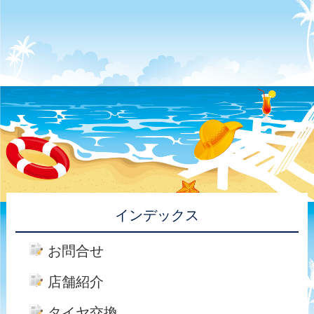
インデックス
お問合せ
店舗紹介
タイヤ交換