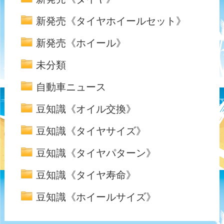
新発売《タイヤホイールセット》
新発売《ホイール》
未分類
自動車ニュース
豆知識《オイル交換》
豆知識《タイヤサイズ》
豆知識《タイヤパターン》
豆知識《タイヤ寿命》
豆知識《ホイールサイズ》