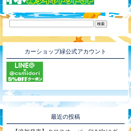
カーショップ緑公式アカウント
最近の投稿