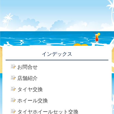
インデックス
お問合せ
店舗紹介
タイヤ交換
ホイール交換
タイヤホイールセット交換