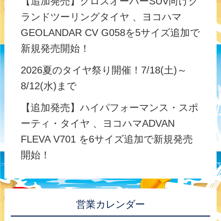
【追加発売】クロスオーバーSUV向けグ
ランドツーリングタイヤ 、ヨコハマ
GEOLANDAR CV G058を5サイズ追加で
新規発売開始！
2026夏のタイヤ祭り開催！7/18(土)～
8/12(水)まで
【追加発売】ハイパフォーマンス・スポ
ーティ・タイヤ 、ヨコハマADVAN
FLEVA V701 を6サイズ追加で新規発売
開始！
営業カレンダー