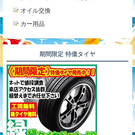
オイル交換
カー用品
期間限定 特価タイヤ