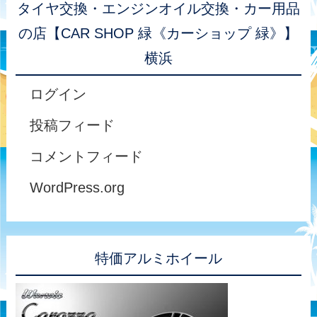
タイヤ交換・エンジンオイル交換・カー用品
の店【CAR SHOP 緑《カーショップ 緑》】
横浜
ログイン
投稿フィード
コメントフィード
WordPress.org
特価アルミホイール