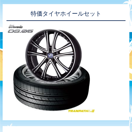
特価タイヤホイールセット