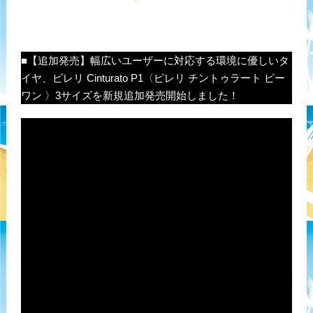
■【追加発売】幅広いユーザーに対応する環境に優しいタ
イヤ、ピレリ Cinturato P1〈ピレリ チントゥラート ピー
ワン 〉3サイズを新規追加発売開始しました！