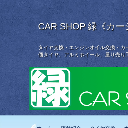
CAR SHOP 緑《カ
タイヤ交換・エンジンオイル交換・カー
価タイヤ、アルミホイール、量り売り