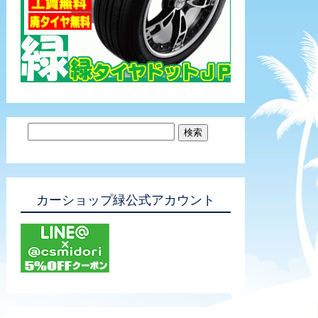
カーショップ緑公式アカウント