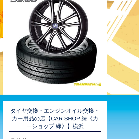
タイヤ交換・エンジンオイル交換・
カー用品の店【CAR SHOP 緑《カ
ーショップ 緑》】横浜