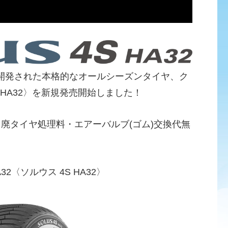
開発された本格的なオールシーズンタイヤ、ク
4S HA32〉を新規発売開始しました！
・廃タイヤ処理料・エアーバルブ(ゴム)交換代無
32〈ソルウス 4S HA32〉