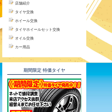
店舗紹介
タイヤ交換
ホイール交換
タイヤホイールセット交換
オイル交換
カー用品
期間限定 特価タイヤ