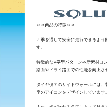
≪≪商品の特徴≫≫
四季を通して安全に走行できるよう
す。
特徴的なV字型パターンや新素材コ
路面やドライ路面での性能を向上さ
タイヤ側面のサイドウォールには、
季のアイコンをデザインしています