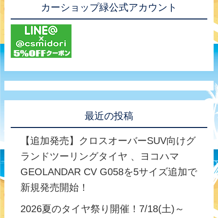
カーショップ緑公式アカウント
最近の投稿
【追加発売】クロスオーバーSUV向けグ
ランドツーリングタイヤ 、ヨコハマ
GEOLANDAR CV G058を5サイズ追加で
新規発売開始！
2026夏のタイヤ祭り開催！7/18(土)～