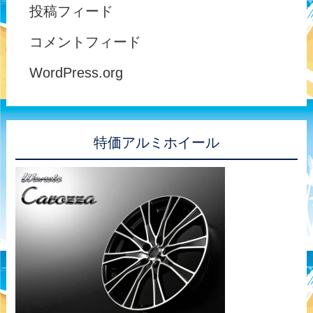
投稿フィード
コメントフィード
WordPress.org
特価アルミホイール