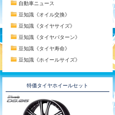
自動車ニュース
豆知識《オイル交換》
豆知識《タイヤサイズ》
豆知識《タイヤパターン》
豆知識《タイヤ寿命》
豆知識《ホイールサイズ》
特価タイヤホイールセット