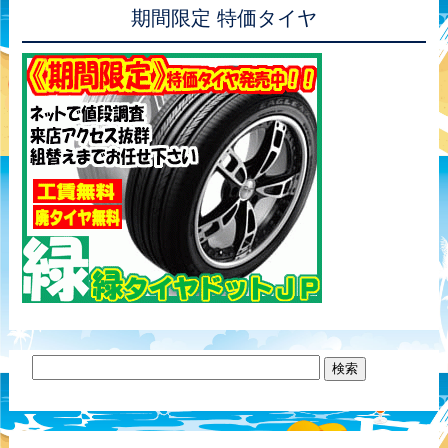
期間限定 特価タイヤ