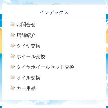
インデックス
お問合せ
店舗紹介
タイヤ交換
ホイール交換
タイヤホイールセット交換
オイル交換
カー用品