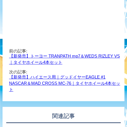
前の記事:
【新発売】トーヨー TRANPATH mp7＆WEDS RIZLEY VS
｜タイヤホイール4本セット
次の記事:
【新発売】ハイエース用｜グッドイヤーEAGLE #1
NASCAR＆MAD CROSS MC-76｜タイヤホイール4本セッ
ト
関連記事