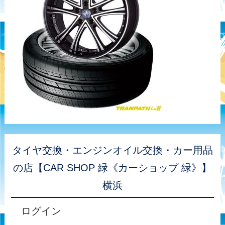
タイヤ交換・エンジンオイル交換・カー用品
の店【CAR SHOP 緑《カーショップ 緑》】
横浜
ログイン