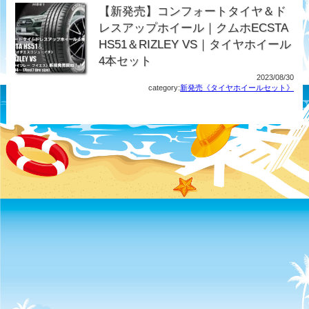
【新発売】コンフォートタイヤ＆ド
レスアップホイール｜クムホECSTA
HS51＆RIZLEY VS｜タイヤホイール
4本セット
2023/08/30
category:
新発売《タイヤホイールセット》