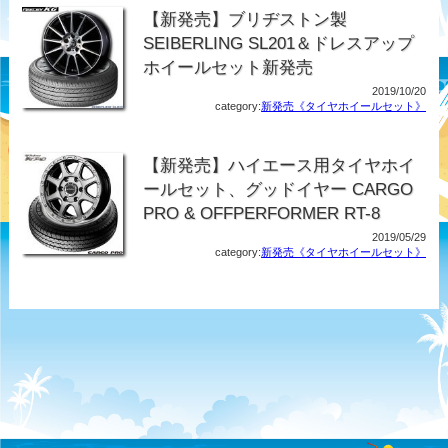
【新発売】ブリヂストン製
SEIBERLING SL201＆ドレスアップ
ホイールセット新発売
2019/10/20
category:
新発売《タイヤホイールセット》
【新発売】ハイエース用タイヤホイ
ールセット、グッドイヤー CARGO
PRO & OFFPERFORMER RT-8
2019/05/29
category:
新発売《タイヤホイールセット》