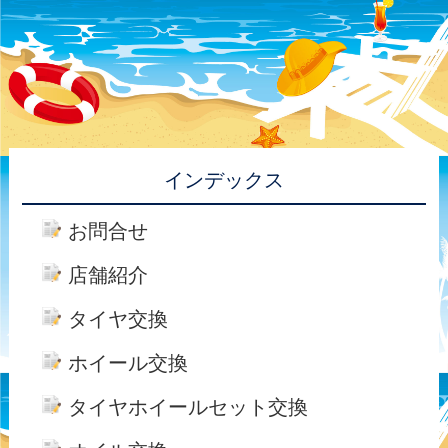
インデックス
お問合せ
店舗紹介
タイヤ交換
ホイール交換
タイヤホイールセット交換