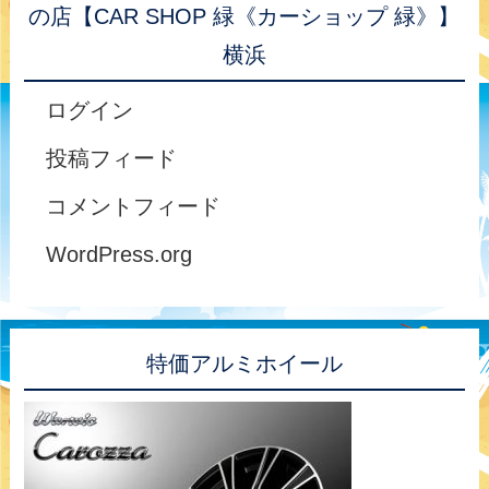
の店【CAR SHOP 緑《カーショップ 緑》】
横浜
ログイン
投稿フィード
コメントフィード
WordPress.org
特価アルミホイール