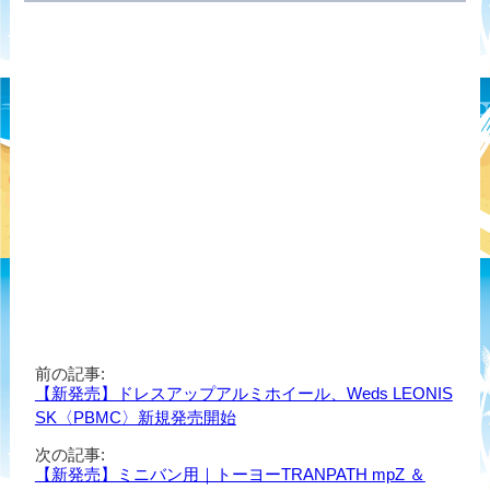
前の記事:
【新発売】ドレスアップアルミホイール、Weds LEONIS
SK〈PBMC〉新規発売開始
次の記事:
【新発売】ミニバン用｜トーヨーTRANPATH mpZ ＆