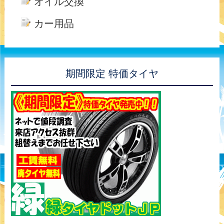
オイル交換
カー用品
期間限定 特価タイヤ