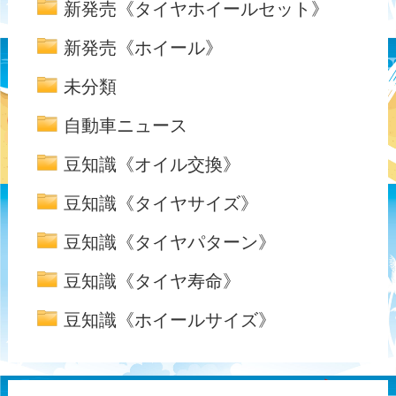
新発売《タイヤホイールセット》
新発売《ホイール》
未分類
自動車ニュース
豆知識《オイル交換》
豆知識《タイヤサイズ》
豆知識《タイヤパターン》
豆知識《タイヤ寿命》
豆知識《ホイールサイズ》