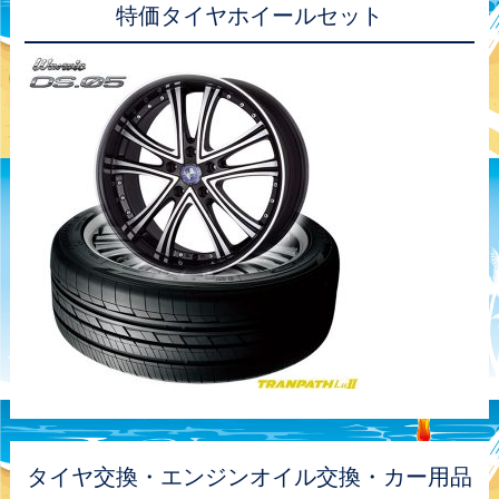
特価タイヤホイールセット
タイヤ交換・エンジンオイル交換・カー用品