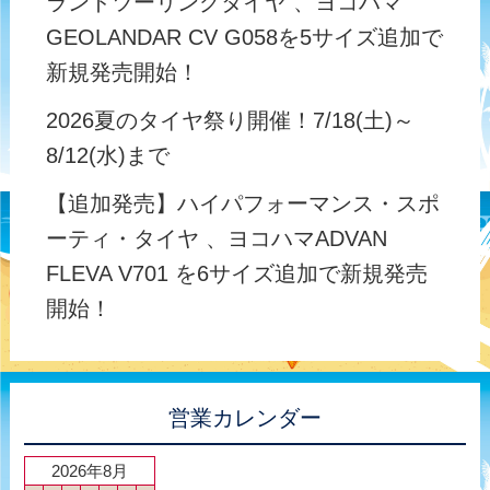
ランドツーリングタイヤ 、ヨコハマ
GEOLANDAR CV G058を5サイズ追加で
新規発売開始！
2026夏のタイヤ祭り開催！7/18(土)～
8/12(水)まで
【追加発売】ハイパフォーマンス・スポ
ーティ・タイヤ 、ヨコハマADVAN
FLEVA V701 を6サイズ追加で新規発売
開始！
営業カレンダー
2026年8月