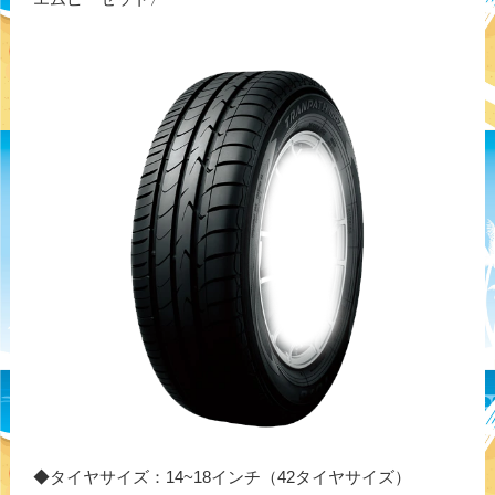
◆タイヤサイズ：14~18インチ（42タイヤサイズ）