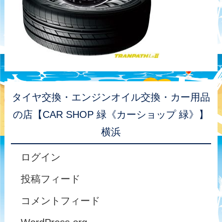
タイヤ交換・エンジンオイル交換・カー用品
の店【CAR SHOP 緑《カーショップ 緑》】
横浜
ログイン
投稿フィード
コメントフィード