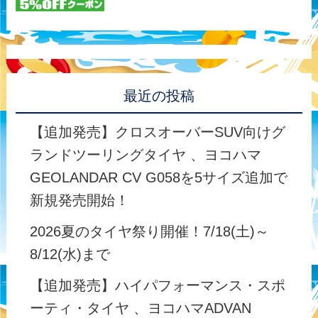
最近の投稿
【追加発売】クロスオーバーSUV向けグ
ランドツーリングタイヤ 、ヨコハマ
GEOLANDAR CV G058を5サイズ追加で
新規発売開始！
2026夏のタイヤ祭り開催！7/18(土)～
8/12(水)まで
【追加発売】ハイパフォーマンス・スポ
ーティ・タイヤ 、ヨコハマADVAN