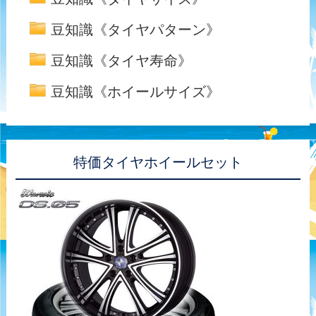
豆知識《タイヤパターン》
豆知識《タイヤ寿命》
豆知識《ホイールサイズ》
特価タイヤホイールセット