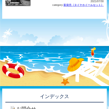
2021/07/30
category:
新発売《タイヤホイールセット》
インデックス
お問合せ