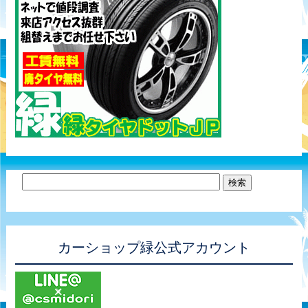
カーショップ緑公式アカウント