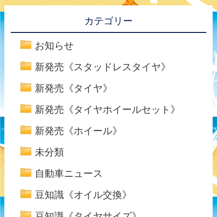
カテゴリー
お知らせ
新発売《スタッドレスタイヤ》
新発売《タイヤ》
新発売《タイヤホイールセット》
新発売《ホイール》
未分類
自動車ニュース
豆知識《オイル交換》
豆知識《タイヤサイズ》