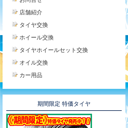
店舗紹介
タイヤ交換
ホイール交換
タイヤホイールセット交換
オイル交換
カー用品
期間限定 特価タイヤ