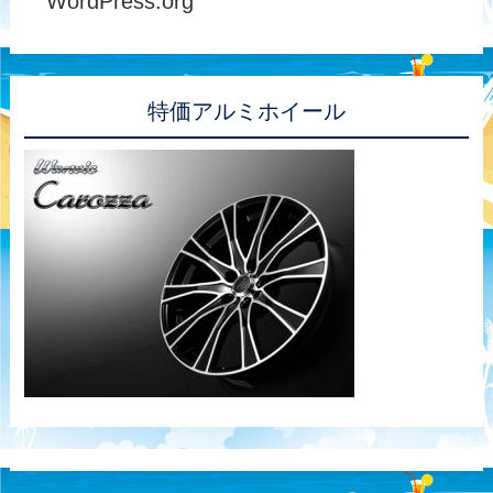
WordPress.org
特価アルミホイール