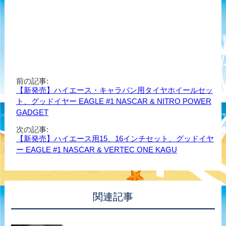
前の記事:
【新発売】ハイエース・キャラバン用タイヤホイールセッ
ト、グッドイヤー EAGLE #1 NASCAR & NITRO POWER
GADGET
次の記事:
【新発売】ハイエース用15、16インチセット、グッドイヤ
ー EAGLE #1 NASCAR & VERTEC ONE KAGU
関連記事