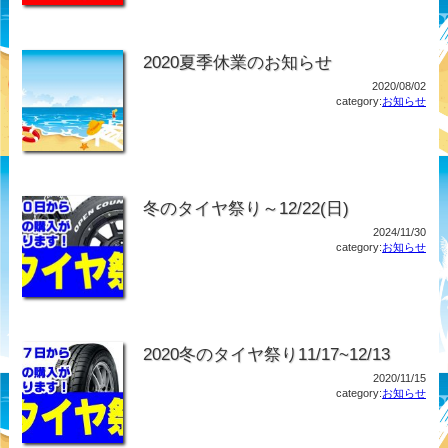
2020夏季休業のお知らせ
2020/08/02
category:
お知らせ
冬のタイヤ祭り～12/22(日)
2024/11/30
category:
お知らせ
2020冬のタイヤ祭り11/17~12/13
2020/11/15
category:
お知らせ