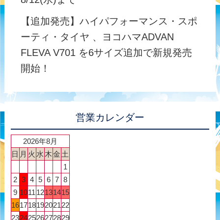
【追加発売】ハイパフォーマンス・スポ
ーティ・タイヤ 、ヨコハマADVAN
FLEVA V701 を6サイズ追加で新規発売
開始！
営業カレンダー
2026年8月
日
月
火
水
木
金
土
1
2
3
4
5
6
7
8
9
10
11
12
13
14
15
16
17
18
19
20
21
22
23
24
25
26
27
28
29