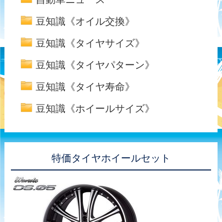
豆知識《オイル交換》
豆知識《タイヤサイズ》
豆知識《タイヤパターン》
豆知識《タイヤ寿命》
豆知識《ホイールサイズ》
特価タイヤホイールセット