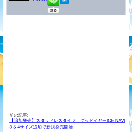
前の記事:
【追加発売】スタッドレスタイヤ、グッドイヤーICE NAVI
8 を4サイズ追加で新規発売開始