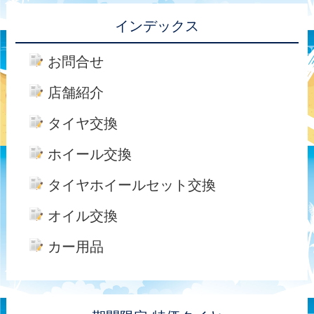
インデックス
お問合せ
店舗紹介
タイヤ交換
ホイール交換
タイヤホイールセット交換
オイル交換
カー用品