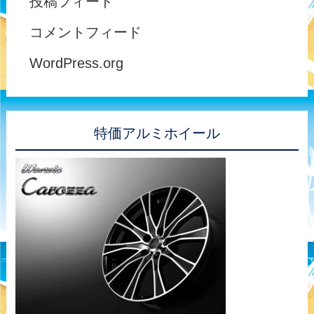
投稿フィード
コメントフィード
WordPress.org
特価アルミホイール