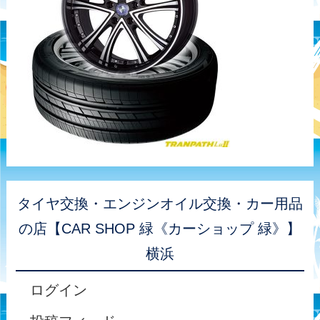
タイヤ交換・エンジンオイル交換・カー用品
の店【CAR SHOP 緑《カーショップ 緑》】
横浜
ログイン