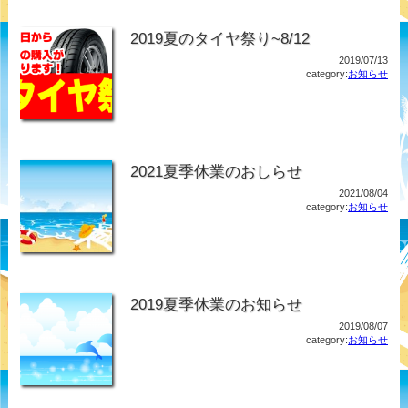
2019夏のタイヤ祭り~8/12
2019/07/13
category:
お知らせ
2021夏季休業のおしらせ
2021/08/04
category:
お知らせ
2019夏季休業のお知らせ
2019/08/07
category:
お知らせ