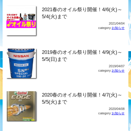
2021春のオイル祭り開催！4/6(火)～
5/4(火)まで
2021/04/04
category:
お知らせ
2019春のオイル祭り開催！4/9(火)～
5/5(日)まで
2019/04/07
category:
お知らせ
2020春のオイル祭り開催！4/7(火)～
5/5(火)まで
2020/04/08
category:
お知らせ