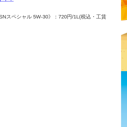
スペシャル 5W-30》：720円/1L(税込・工賃