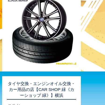
タイヤ交換・エンジンオイル交換・
カー用品の店【CAR SHOP 緑《カ
ーショップ 緑》】横浜