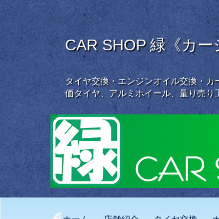
CAR SHOP 緑《カ
タイヤ交換・エンジンオイル交換・カー
価タイヤ、アルミホイール、量り売り