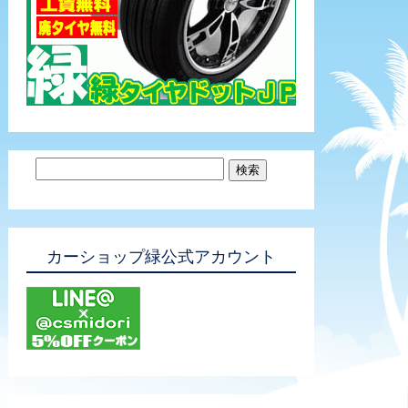
カーショップ緑公式アカウント