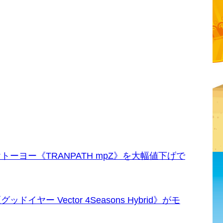
ーヨー《TRANPATH mpZ》を大幅値下げで
ー Vector 4Seasons Hybrid》がモ