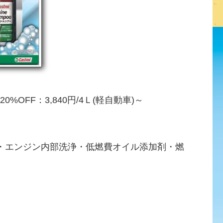
%OFF：3,840円/4Ｌ(軽自動車)～
・エンジン内部洗浄・低燃費オイル添加剤・燃