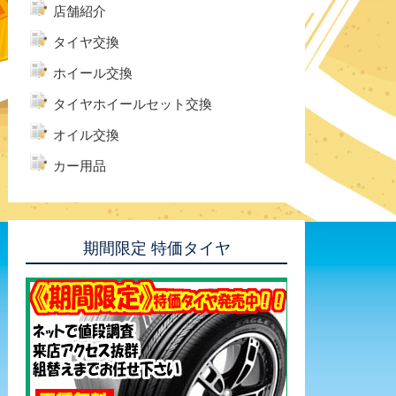
店舗紹介
タイヤ交換
ホイール交換
タイヤホイールセット交換
オイル交換
カー用品
期間限定 特価タイヤ