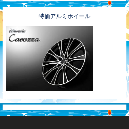
特価アルミホイール