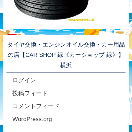
タイヤ交換・エンジンオイル交換・カー用品
の店【CAR SHOP 緑《カーショップ 緑》】
横浜
ログイン
投稿フィード
コメントフィード
WordPress.org