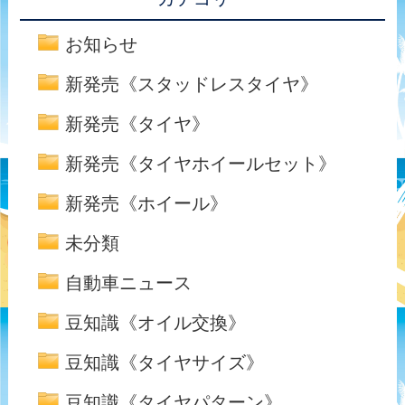
お知らせ
新発売《スタッドレスタイヤ》
新発売《タイヤ》
新発売《タイヤホイールセット》
新発売《ホイール》
未分類
自動車ニュース
豆知識《オイル交換》
豆知識《タイヤサイズ》
豆知識《タイヤパターン》