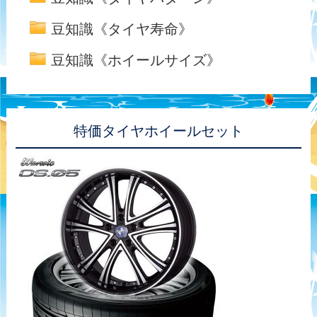
豆知識《タイヤ寿命》
豆知識《ホイールサイズ》
特価タイヤホイールセット