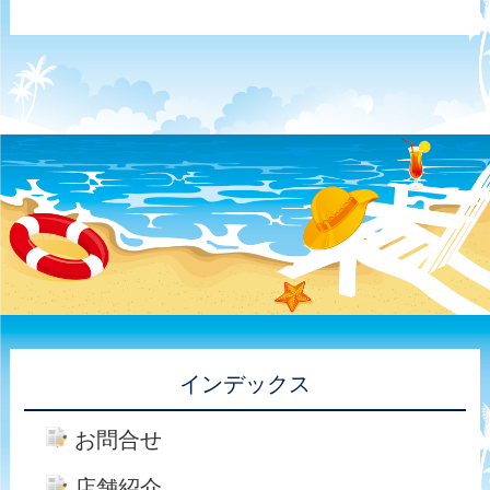
インデックス
お問合せ
店舗紹介