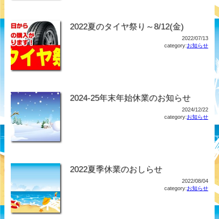
2022夏のタイヤ祭り～8/12(金)
2022/07/13
category:
お知らせ
2024-25年末年始休業のお知らせ
2024/12/22
category:
お知らせ
2022夏季休業のおしらせ
2022/08/04
category:
お知らせ