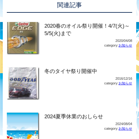
関連記事
2020春のオイル祭り開催！4/7(火)～
5/5(火)まで
2020/04/08
category:
お知らせ
冬のタイヤ祭り開催中
2016/12/16
category:
お知らせ
2024夏季休業のおしらせ
2024/08/04
category:
お知らせ