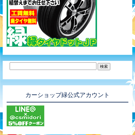
カーショップ緑公式アカウント