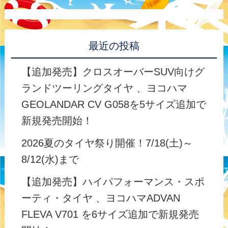
最近の投稿
【追加発売】クロスオーバーSUV向けグ
ランドツーリングタイヤ 、ヨコハマ
GEOLANDAR CV G058を5サイズ追加で
新規発売開始！
2026夏のタイヤ祭り開催！7/18(土)～
8/12(水)まで
【追加発売】ハイパフォーマンス・スポ
ーティ・タイヤ 、ヨコハマADVAN
FLEVA V701 を6サイズ追加で新規発売