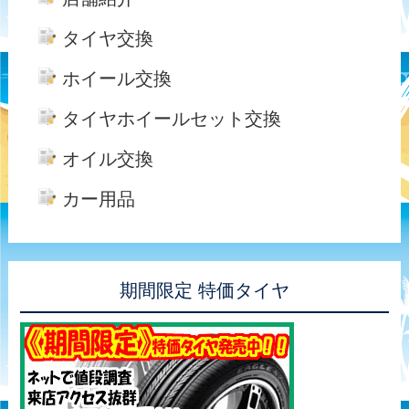
タイヤ交換
ホイール交換
タイヤホイールセット交換
オイル交換
カー用品
期間限定 特価タイヤ