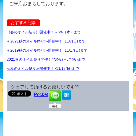
ご来店おまちしております。
おすすめ記事
《春のオイル祭り》開催中！～5/4（木）まで
≪2021秋のオイル祭り≫開催中！~11/7(日)まで
≪2019秋のオイル祭り≫開催中！~11/17(日)まで
2021春のオイル祭り開催！4/6(火)～5/4(火)まで
≪秋のオイル祭り≫開催中！~11/12(日)まで
シェアして頂けると嬉しいです^^
Pocket