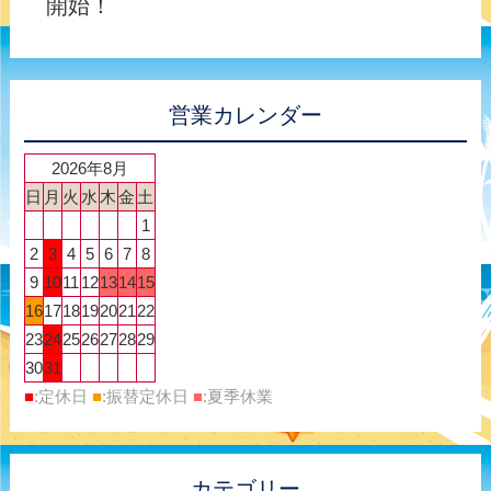
開始！
営業カレンダー
2026年8月
日
月
火
水
木
金
土
1
2
3
4
5
6
7
8
9
10
11
12
13
14
15
16
17
18
19
20
21
22
23
24
25
26
27
28
29
30
31
■
:定休日
■
:振替定休日
■
:夏季休業
カテゴリー