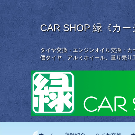
CAR SHOP 緑《カ
タイヤ交換・エンジンオイル交換・カー
価タイヤ、アルミホイール、量り売り