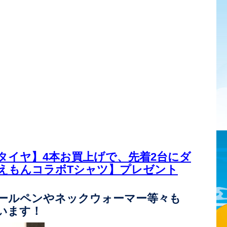
タイヤ】4本お買上げで、先着2台にダ
えもんコラボTシャツ】プレゼント
ールペンやネックウォーマー等々も
います！