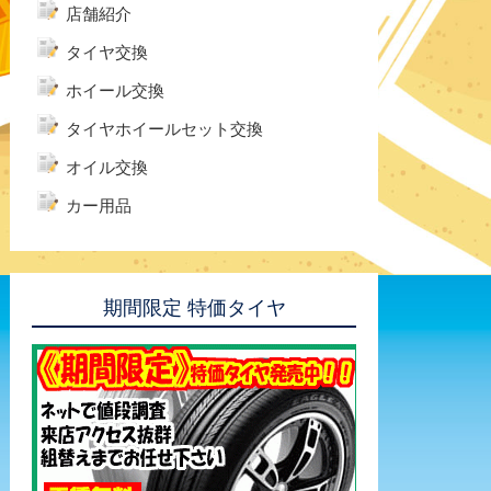
店舗紹介
タイヤ交換
ホイール交換
タイヤホイールセット交換
オイル交換
カー用品
期間限定 特価タイヤ