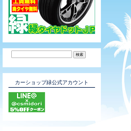
カーショップ緑公式アカウント