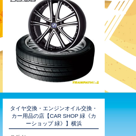
タイヤ交換・エンジンオイル交換・
カー用品の店【CAR SHOP 緑《カ
ーショップ 緑》】横浜