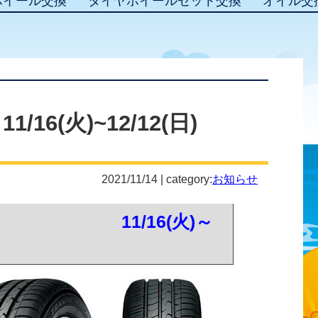
ホイール交換
タイヤホイールセット交換
オイル交
16(火)~12/12(日)
2021/11/14 | category:
お知らせ
11/16(火)～