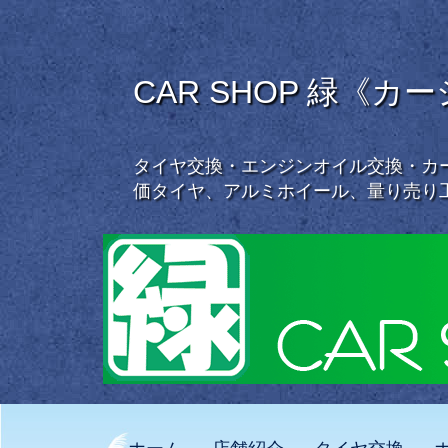
CAR SHOP 緑《カ
タイヤ交換・エンジンオイル交換・カー
価タイヤ、アルミホイール、量り売り