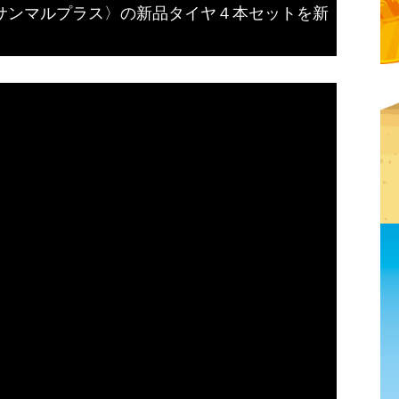
ハチサンマルプラス〉の新品タイヤ４本セットを新