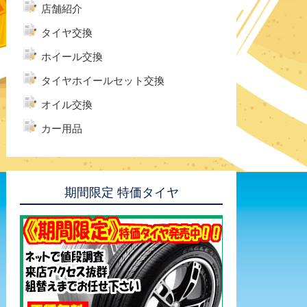
店舗紹介
タイヤ交換
ホイール交換
タイヤホイールセット交換
オイル交換
カー用品
期間限定 特価タイヤ