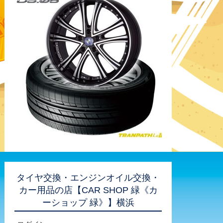
タイヤ交換・エンジンオイル交換・
カー用品の店【CAR SHOP 緑《カ
ーショップ 緑》】横浜