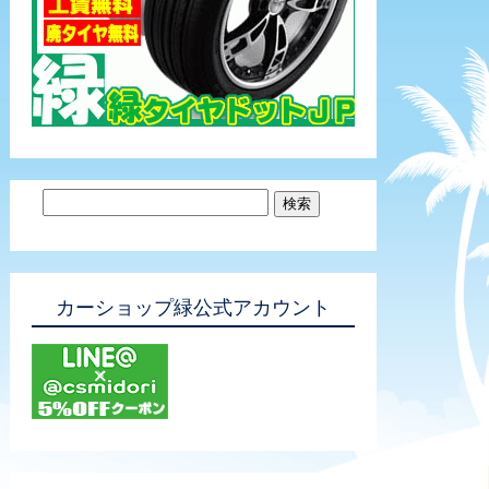
カーショップ緑公式アカウント