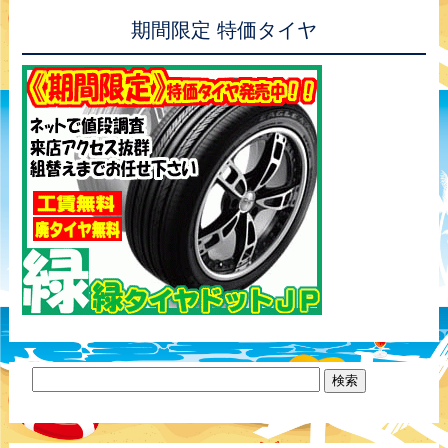
期間限定 特価タイヤ