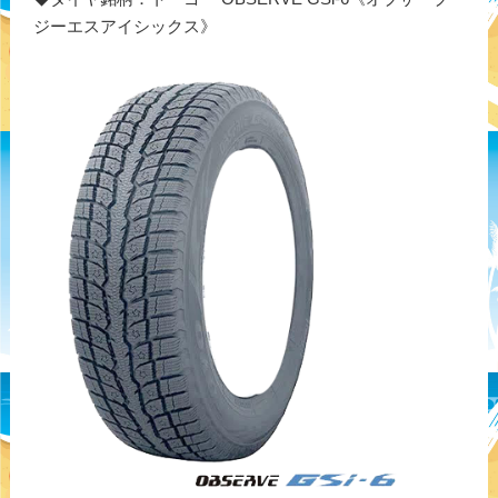
ジーエスアイシックス》