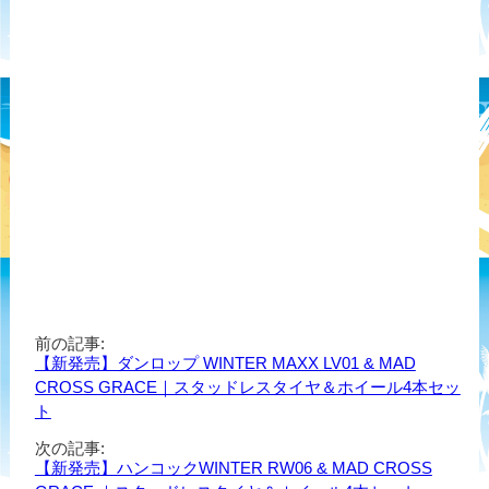
前の記事:
【新発売】ダンロップ WINTER MAXX LV01 & MAD
CROSS GRACE｜スタッドレスタイヤ＆ホイール4本セッ
ト
次の記事:
【新発売】ハンコックWINTER RW06 & MAD CROSS