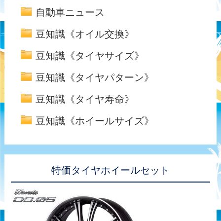
自動車ニュース
豆知識《オイル交換》
豆知識《タイヤサイズ》
豆知識《タイヤパターン》
豆知識《タイヤ寿命》
豆知識《ホイールサイズ》
特価タイヤホイールセット