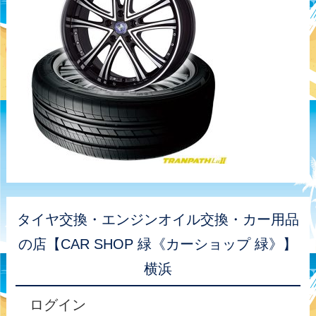
タイヤ交換・エンジンオイル交換・カー用品
の店【CAR SHOP 緑《カーショップ 緑》】
横浜
ログイン