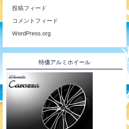
投稿フィード
コメントフィード
WordPress.org
特価アルミホイール