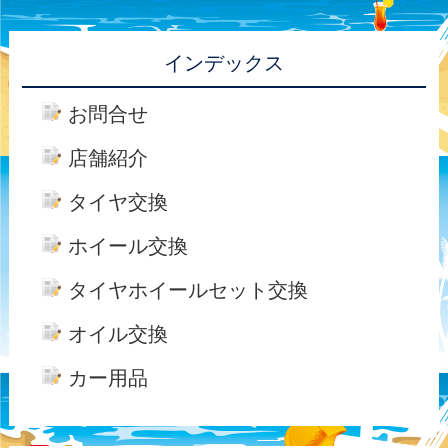
インデックス
お問合せ
店舗紹介
タイヤ交換
ホイール交換
タイヤホイールセット交換
オイル交換
カー用品