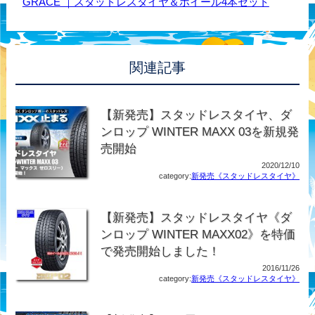
GRACE ｜スタッドレスタイヤ＆ホイール4本セット
関連記事
【新発売】スタッドレスタイヤ、ダ
ンロップ WINTER MAXX 03を新規発
売開始
2020/12/10
category:
新発売《スタッドレスタイヤ》
【新発売】スタッドレスタイヤ《ダ
ンロップ WINTER MAXX02》を特価
で発売開始しました！
2016/11/26
category:
新発売《スタッドレスタイヤ》