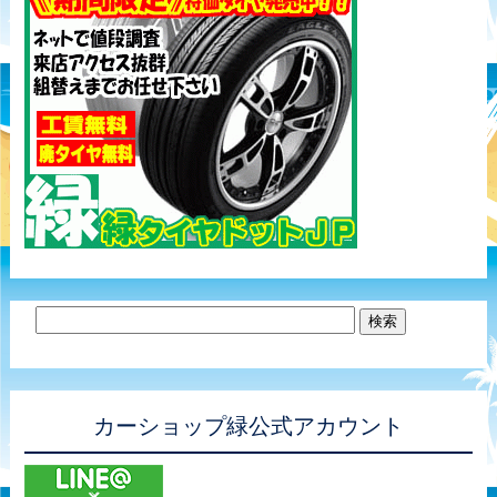
カーショップ緑公式アカウント