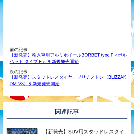
前の記事:
【新発売】輸入車用アルミホイールBORBET type F＜ボル
ベット タイプ F＞ を新規発売開始
次の記事:
【新発売】スタッドレスタイヤ、ブリヂストン〈BLIZZAK
DM-V3〉を新規発売開始
関連記事
【新発売】SUV用スタッドレスタイ