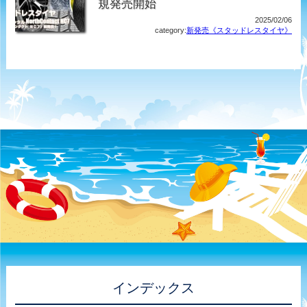
規発売開始
2025/02/06
category:
新発売《スタッドレスタイヤ》
インデックス