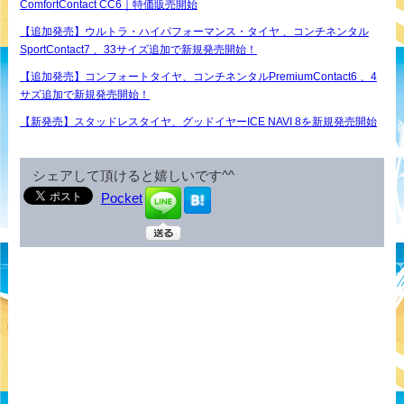
ComfortContact CC6｜特価販売開始
【追加発売】ウルトラ・ハイパフォーマンス・タイヤ 、コンチネンタル
SportContact7 、33サイズ追加で新規発売開始！
【追加発売】コンフォートタイヤ、コンチネンタルPremiumContact6 、4
サズ追加で新規発売開始！
【新発売】スタッドレスタイヤ、グッドイヤーICE NAVI 8を新規発売開始
シェアして頂けると嬉しいです^^
Pocket