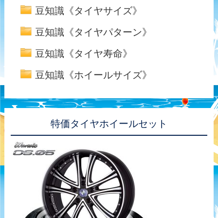
豆知識《タイヤサイズ》
豆知識《タイヤパターン》
豆知識《タイヤ寿命》
豆知識《ホイールサイズ》
特価タイヤホイールセット