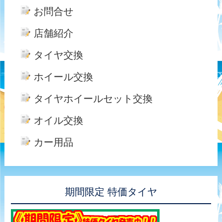
お問合せ
店舗紹介
タイヤ交換
ホイール交換
タイヤホイールセット交換
オイル交換
カー用品
期間限定 特価タイヤ