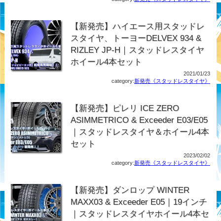
【新発売】ハイエース用スタッドレ
スタイヤ、トーヨーDELVEX 934 &
RIZLEY JP-H｜スタッドレスタイヤ
ホイール4本セット
2021/01/23
category:
新発売《スタッドレスタイヤ》
【新発売】ピレリ ICE ZERO
ASIMMETRICO & Exceeder E03/E05
｜スタッドレスタイヤ＆ホイール4本
セット
2023/02/02
category:
新発売《スタッドレスタイヤ》
【新発売】ダンロップ WINTER
MAXX03 & Exceeder E05｜19インチ
｜スタッドレスタイヤホイール4本セ