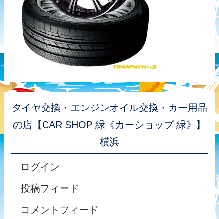
タイヤ交換・エンジンオイル交換・カー用品
の店【CAR SHOP 緑《カーショップ 緑》】
横浜
ログイン
投稿フィード
コメントフィード