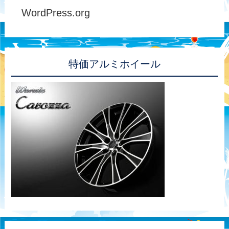
WordPress.org
特価アルミホイール