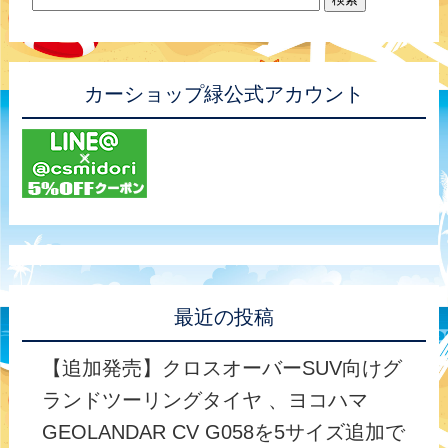
カーショップ緑公式アカウント
最近の投稿
【追加発売】クロスオーバーSUV向けグ
ランドツーリングタイヤ 、ヨコハマ
GEOLANDAR CV G058を5サイズ追加で