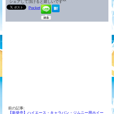
シェアして頂けると嬉しいです^^
Pocket
前の記事:
【新発売】ハイエース・キャラバン・ジムニー用ホイー