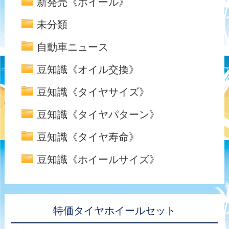
新発売《ホイール》
未分類
自動車ニュース
豆知識《オイル交換》
豆知識《タイヤサイズ》
豆知識《タイヤパターン》
豆知識《タイヤ寿命》
豆知識《ホイールサイズ》
特価タイヤホイールセット