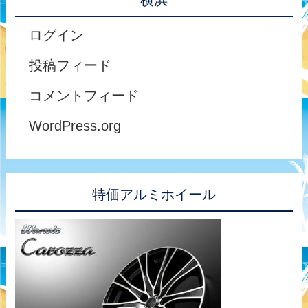
横浜
ログイン
投稿フィード
コメントフィード
WordPress.org
特価アルミホイール