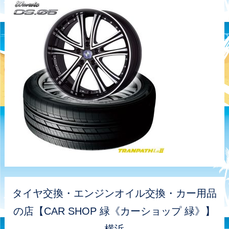
タイヤ交換・エンジンオイル交換・カー用品
の店【CAR SHOP 緑《カーショップ 緑》】