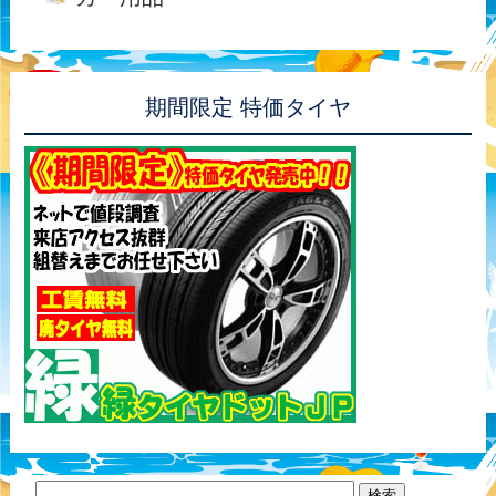
期間限定 特価タイヤ