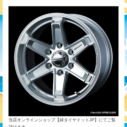
当店オンラインショップ【緑タイヤドットJP】にてご覧
頂けます。