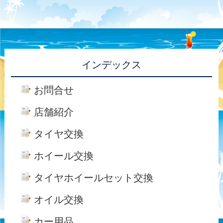
インデックス
お問合せ
店舗紹介
タイヤ交換
ホイール交換
タイヤホイールセット交換
オイル交換
カー用品