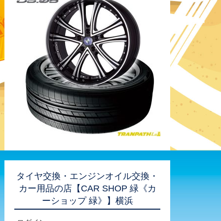
タイヤ交換・エンジンオイル交換・
カー用品の店【CAR SHOP 緑《カ
ーショップ 緑》】横浜