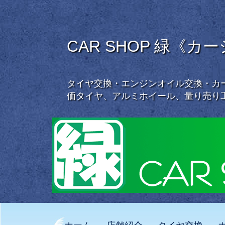
CAR SHOP 緑《カ
タイヤ交換・エンジンオイル交換・カー
価タイヤ、アルミホイール、量り売り