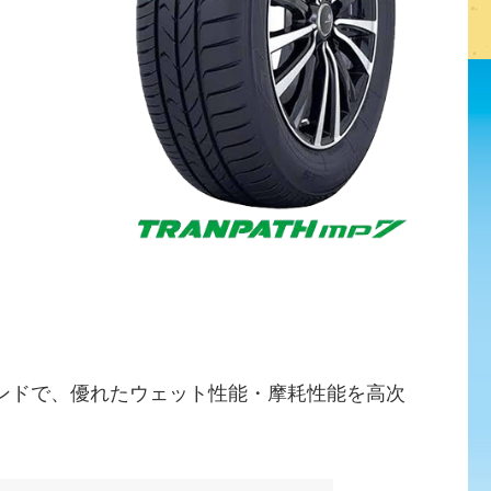
ンドで、優れたウェット性能・摩耗性能を高次