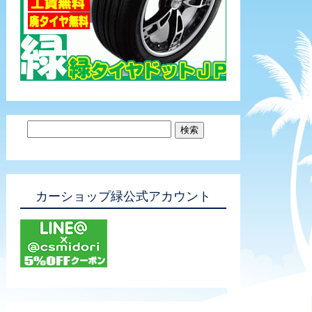
カーショップ緑公式アカウント