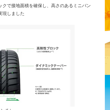
ックで接地面積を確保し、高さのあるミニバン
実現しました