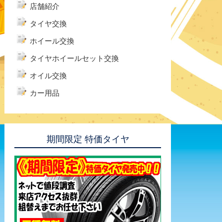
店舗紹介
タイヤ交換
ホイール交換
タイヤホイールセット交換
オイル交換
カー用品
期間限定 特価タイヤ