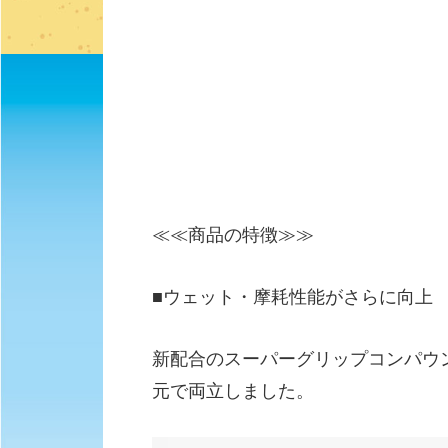
≪≪商品の特徴≫≫
■ウェット・摩耗性能がさらに向上
新配合のスーパーグリップコンパウ
元で両立しました。