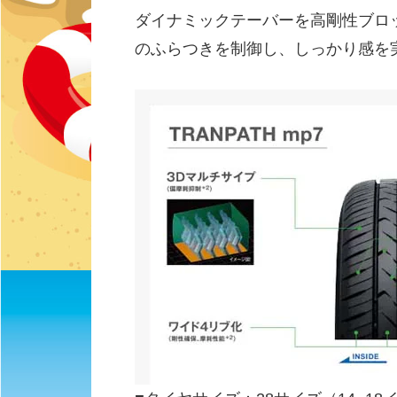
ダイナミックテーバーを高剛性ブロ
のふらつきを制御し、しっかり感を