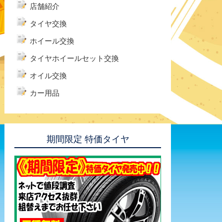
店舗紹介
タイヤ交換
ホイール交換
タイヤホイールセット交換
オイル交換
カー用品
期間限定 特価タイヤ