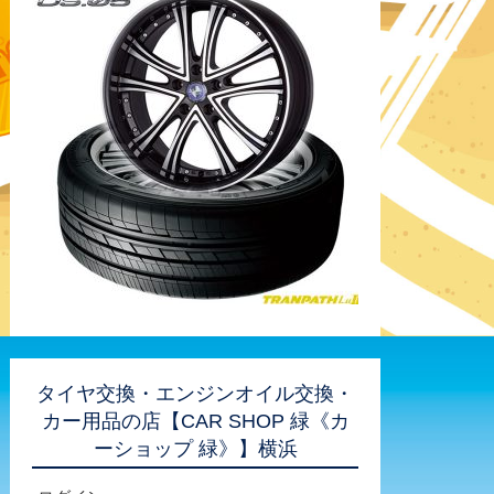
タイヤ交換・エンジンオイル交換・
カー用品の店【CAR SHOP 緑《カ
ーショップ 緑》】横浜