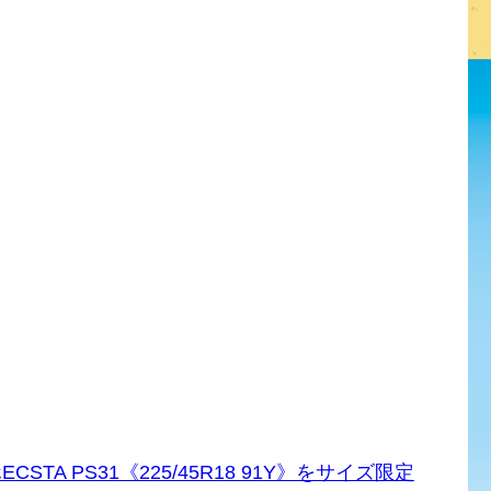
A PS31《225/45R18 91Y》をサイズ限定