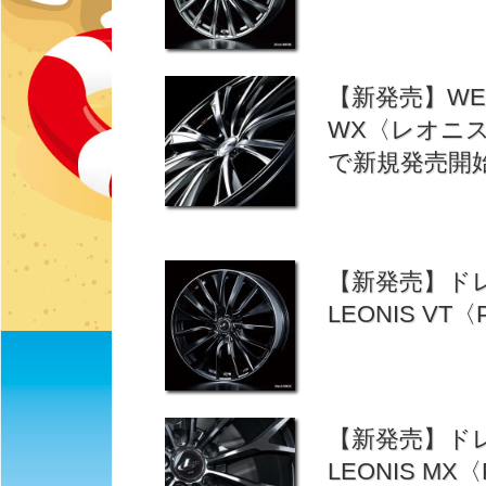
【新発売】WE
WX〈レオニ
で新規発売開
【新発売】ド
LEONIS VT
【新発売】ド
LEONIS MX