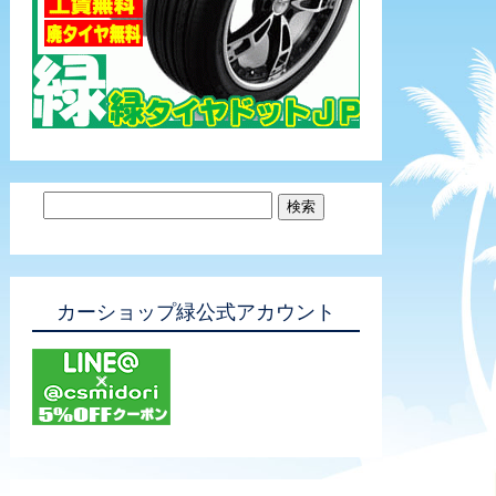
カーショップ緑公式アカウント