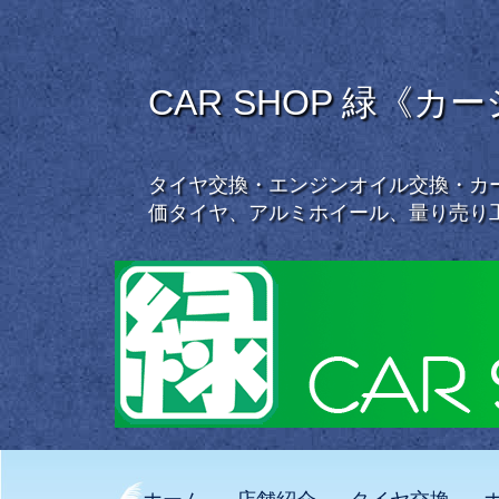
CAR SHOP 緑《カ
タイヤ交換・エンジンオイル交換・カー
価タイヤ、アルミホイール、量り売り