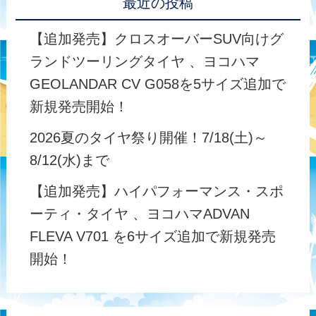
最近の投稿
【追加発売】クロスオーバーSUV向けグ
ランドツーリングタイヤ 、ヨコハマ
GEOLANDAR CV G058を5サイズ追加で
新規発売開始！
2026夏のタイヤ祭り開催！7/18(土)～
8/12(水)まで
【追加発売】ハイパフォーマンス・スポ
ーティ・タイヤ 、ヨコハマADVAN
FLEVA V701 を6サイズ追加で新規発売
開始！