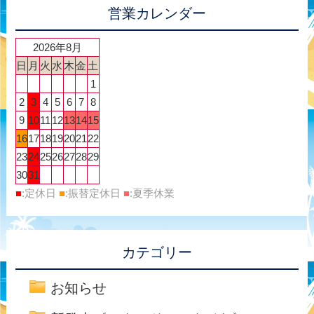
営業カレンダー
2026年8月
日
月
火
水
木
金
土
1
2
3
4
5
6
7
8
9
10
11
12
13
14
15
16
17
18
19
20
21
22
23
24
25
26
27
28
29
30
31
■
:定休日
■
:振替定休日
■
:夏季休業
カテゴリー
お知らせ