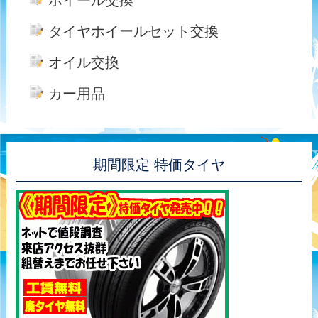
ホイール交換
タイヤホイールセット交換
オイル交換
カー用品
期間限定 特価タイヤ