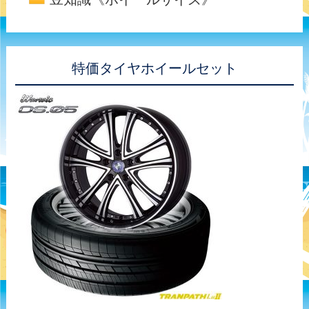
特価タイヤホイールセット