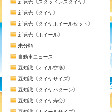
新発売《スタッドレスタイヤ》
新発売《タイヤ》
新発売《タイヤホイールセット》
新発売《ホイール》
未分類
自動車ニュース
豆知識《オイル交換》
豆知識《タイヤサイズ》
豆知識《タイヤパターン》
豆知識《タイヤ寿命》
豆知識《ホイールサイズ》