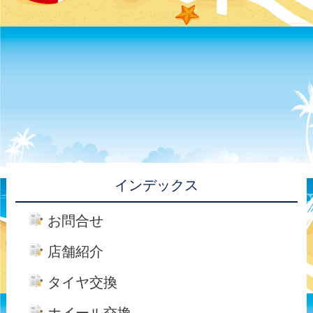
インデックス
お問合せ
店舗紹介
タイヤ交換