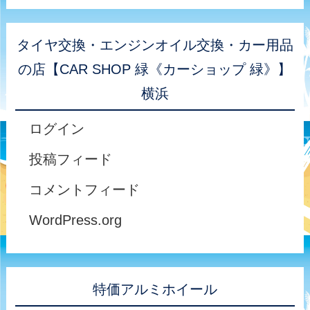
タイヤ交換・エンジンオイル交換・カー用品
の店【CAR SHOP 緑《カーショップ 緑》】
横浜
ログイン
投稿フィード
コメントフィード
WordPress.org
特価アルミホイール