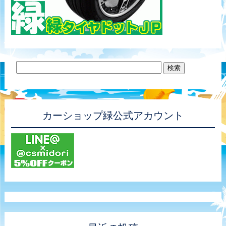
カーショップ緑公式アカウント