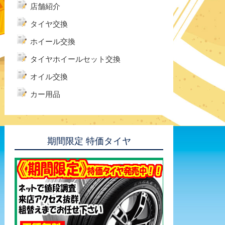
店舗紹介
タイヤ交換
ホイール交換
タイヤホイールセット交換
オイル交換
カー用品
期間限定 特価タイヤ