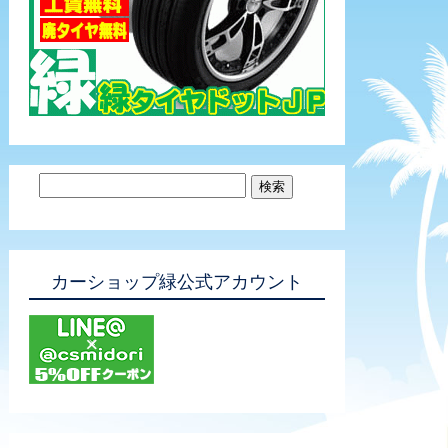
カーショップ緑公式アカウント