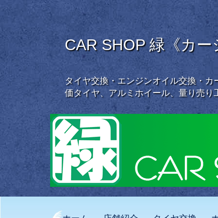
CAR SHOP 緑《カ
タイヤ交換・エンジンオイル交換・カー
価タイヤ、アルミホイール、量り売り