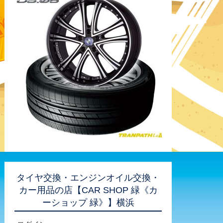
タイヤ交換・エンジンオイル交換・
カー用品の店【CAR SHOP 緑《カ
ーショップ 緑》】横浜