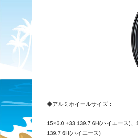
◆アルミホイールサイズ：
15×6.0 +33 139.7 6H(ハイエース)、1
139.7 6H(ハイエース)