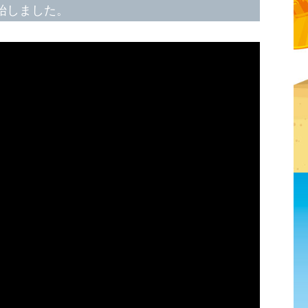
開始しました。