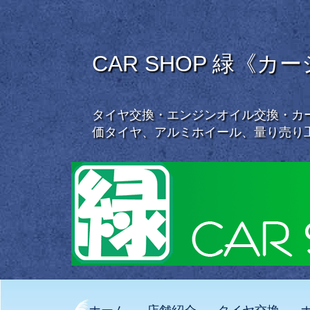
CAR SHOP 緑《カ
タイヤ交換・エンジンオイル交換・カー
価タイヤ、アルミホイール、量り売り