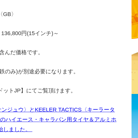
〈GB〉
6,800円(15インチ)～
を含んだ価格です。
鉄のみ)が別途必要になります。
ドットJP】にてご覧頂けます。
ンジュウ〉とKEELER TACTICS〈キーラータ
〉のハイエース・キャラバン用タイヤ＆アルミホ
始しました。