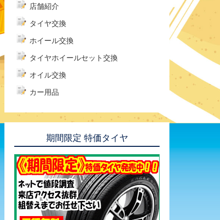
店舗紹介
タイヤ交換
ホイール交換
タイヤホイールセット交換
オイル交換
カー用品
期間限定 特価タイヤ