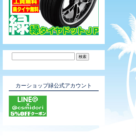
カーショップ緑公式アカウント