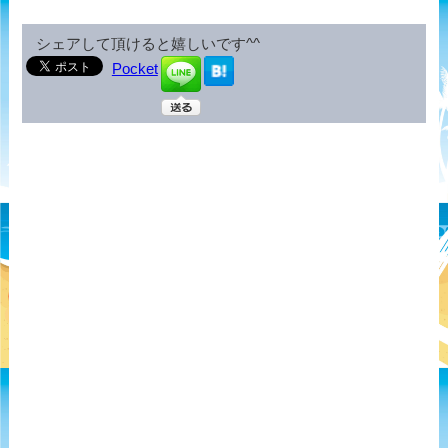
シェアして頂けると嬉しいです^^
Pocket