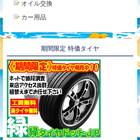
オイル交換
カー用品
期間限定 特価タイヤ