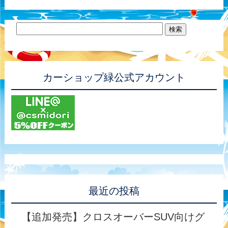
カーショップ緑公式アカウント
最近の投稿
【追加発売】クロスオーバーSUV向けグ