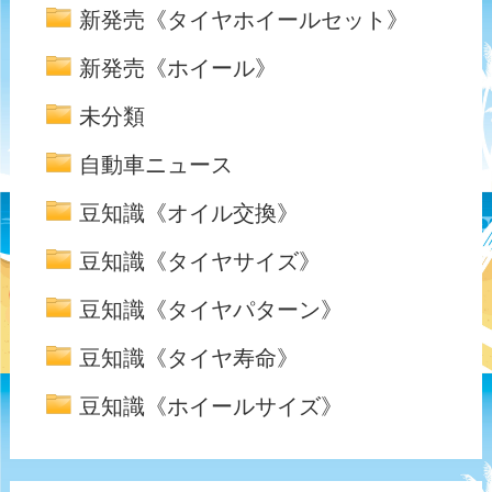
新発売《タイヤホイールセット》
新発売《ホイール》
未分類
自動車ニュース
豆知識《オイル交換》
豆知識《タイヤサイズ》
豆知識《タイヤパターン》
豆知識《タイヤ寿命》
豆知識《ホイールサイズ》