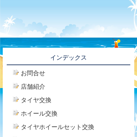
インデックス
お問合せ
店舗紹介
タイヤ交換
ホイール交換
タイヤホイールセット交換