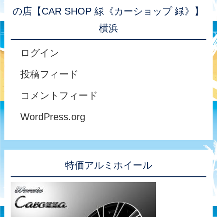
の店【CAR SHOP 緑《カーショップ 緑》】
横浜
ログイン
投稿フィード
コメントフィード
WordPress.org
特価アルミホイール