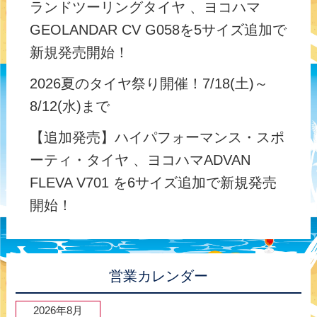
ランドツーリングタイヤ 、ヨコハマ
GEOLANDAR CV G058を5サイズ追加で
新規発売開始！
2026夏のタイヤ祭り開催！7/18(土)～
8/12(水)まで
【追加発売】ハイパフォーマンス・スポ
ーティ・タイヤ 、ヨコハマADVAN
FLEVA V701 を6サイズ追加で新規発売
開始！
営業カレンダー
2026年8月