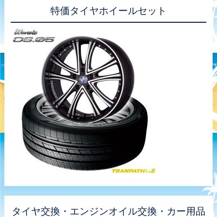
特価タイヤホイールセット
タイヤ交換・エンジンオイル交換・カー用品