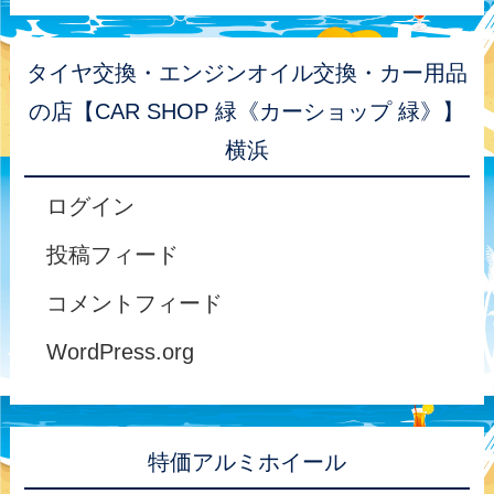
タイヤ交換・エンジンオイル交換・カー用品
の店【CAR SHOP 緑《カーショップ 緑》】
横浜
ログイン
投稿フィード
コメントフィード
WordPress.org
特価アルミホイール