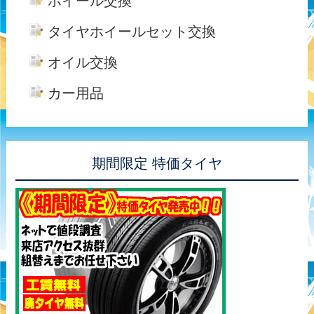
ホイール交換
タイヤホイールセット交換
オイル交換
カー用品
期間限定 特価タイヤ