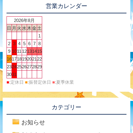
営業カレンダー
2026年8月
日
月
火
水
木
金
土
1
2
3
4
5
6
7
8
9
10
11
12
13
14
15
16
17
18
19
20
21
22
23
24
25
26
27
28
29
30
31
■
:定休日
■
:振替定休日
■
:夏季休業
カテゴリー
お知らせ