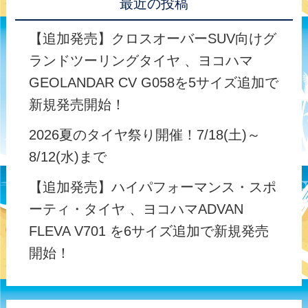
最近の投稿
【追加発売】クロスオーバーSUV向けグ
ランドツーリングタイヤ 、ヨコハマ
GEOLANDAR CV G058を5サイズ追加で
新規発売開始！
2026夏のタイヤ祭り開催！7/18(土)～
8/12(水)まで
【追加発売】ハイパフォーマンス・スポ
ーティ・タイヤ 、ヨコハマADVAN
FLEVA V701 を6サイズ追加で新規発売
開始！