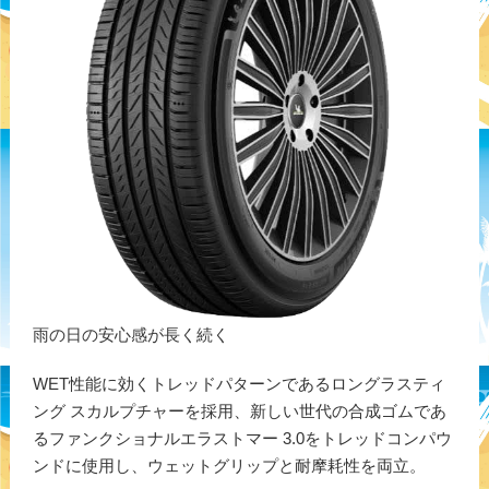
雨の日の安心感が長く続く
WET性能に効くトレッドパターンであるロングラスティ
ング スカルプチャーを採用、新しい世代の合成ゴムであ
るファンクショナルエラストマー 3.0をトレッドコンパウ
ンドに使用し、ウェットグリップと耐摩耗性を両立。