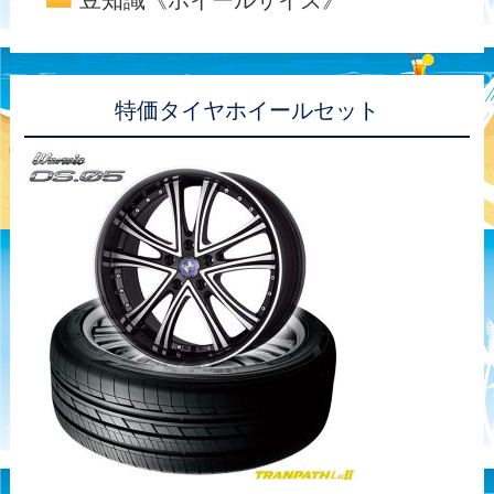
特価タイヤホイールセット