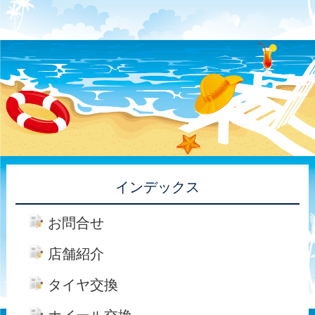
インデックス
お問合せ
店舗紹介
タイヤ交換