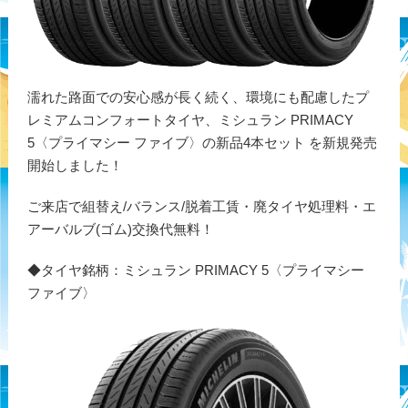
濡れた路面での安心感が長く続く、環境にも配慮したプ
レミアムコンフォートタイヤ、ミシュラン PRIMACY
5〈プライマシー ファイブ〉の新品4本セット を新規発売
開始しました！
ご来店で組替え/バランス/脱着工賃・廃タイヤ処理料・エ
アーバルブ(ゴム)交換代無料！
◆タイヤ銘柄：ミシュラン PRIMACY 5〈プライマシー
ファイブ〉