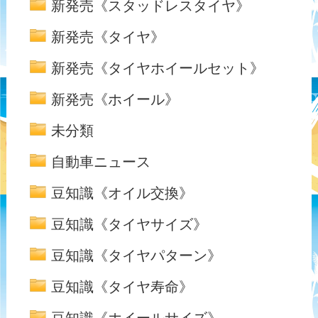
新発売《スタッドレスタイヤ》
新発売《タイヤ》
新発売《タイヤホイールセット》
新発売《ホイール》
未分類
自動車ニュース
豆知識《オイル交換》
豆知識《タイヤサイズ》
豆知識《タイヤパターン》
豆知識《タイヤ寿命》
豆知識《ホイールサイズ》