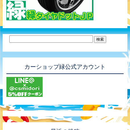
カーショップ緑公式アカウント